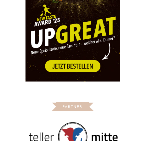
PARTNER