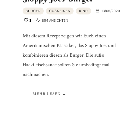
BURGER
GUSSEISEN
RIND
13/05/2020
3
854 ANSICHTEN
Mit diesem Rezept zeigen wir Euch einen
Amerikanischen Klassiker, das Sloppy Joe, und
kombinieren diesen als Burger. Die süße
Hackfleischsauce sollten Sie umbedingt mal
nachmachen.
MEHR LESEN