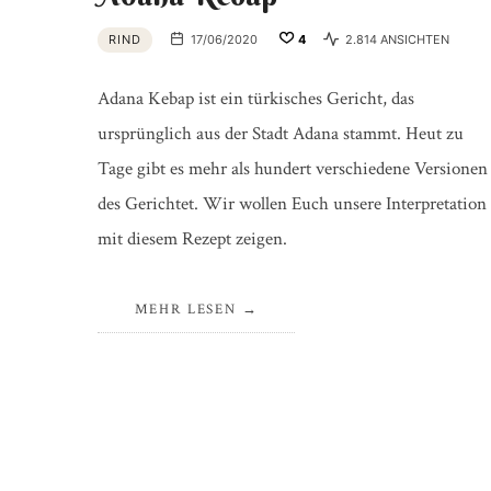
RIND
17/06/2020
4
2.814 ANSICHTEN
Adana Kebap ist ein türkisches Gericht, das
ursprünglich aus der Stadt Adana stammt. Heut zu
Tage gibt es mehr als hundert verschiedene Versionen
des Gerichtet. Wir wollen Euch unsere Interpretation
mit diesem Rezept zeigen.
MEHR LESEN