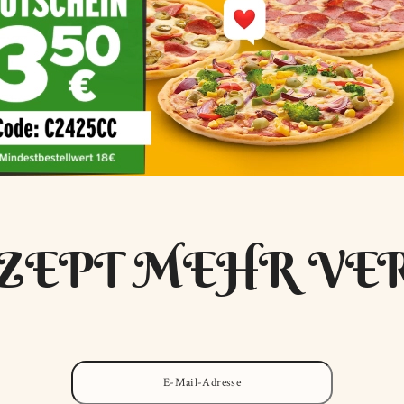
ZEPT MEHR VE