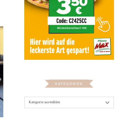
KATEGORIEN
KATEGORIEN