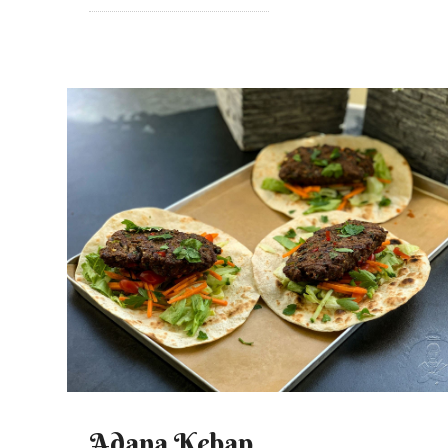
Adana Kebap