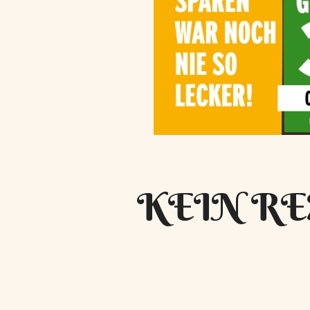
KEIN RE