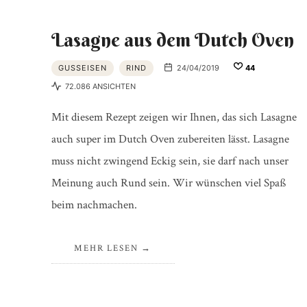
Lasagne aus dem Dutch Oven
GUSSEISEN
RIND
24/04/2019
44
72.086 ANSICHTEN
Mit diesem Rezept zeigen wir Ihnen, das sich Lasagne
auch super im Dutch Oven zubereiten lässt. Lasagne
muss nicht zwingend Eckig sein, sie darf nach unser
Meinung auch Rund sein. Wir wünschen viel Spaß
beim nachmachen.
MEHR LESEN