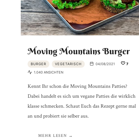
Moving Mountains Burger
BURGER
VEGETARISCH
04/08/2021
7
1.040 ANSICHTEN
Kennt Ihr schon die Moving Mountains Patties?
Dabei handelt es sich um vegane Patties die wirklich
klasse schmecken. Schaut Euch das Rezept gerne mal
an und probiert sie selber aus.
MEHR LESEN