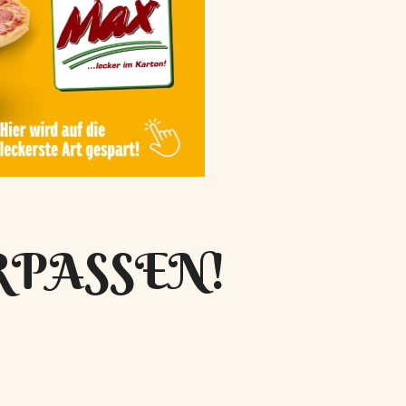
RPASSEN!