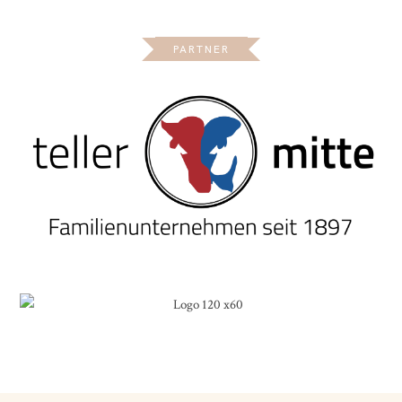
PARTNER