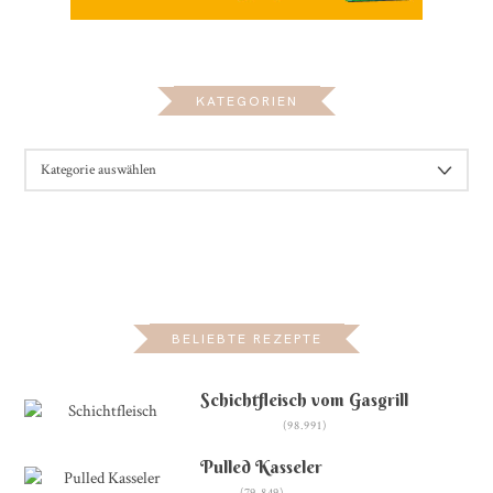
KATEGORIEN
KATEGORIEN
BELIEBTE REZEPTE
Schichtfleisch vom Gasgrill
(98.991)
Pulled Kasseler