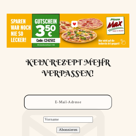
KEIN REZEPT MEHR
VERPASSEN!