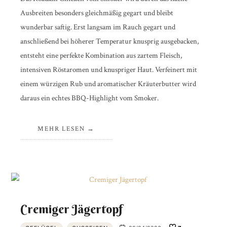
Ausbreiten besonders gleichmäßig gegart und bleibt
wunderbar saftig. Erst langsam im Rauch gegart und
anschließend bei höherer Temperatur knusprig ausgebacken,
entsteht eine perfekte Kombination aus zartem Fleisch,
intensiven Röstaromen und knuspriger Haut. Verfeinert mit
einem würzigen Rub und aromatischer Kräuterbutter wird
daraus ein echtes BBQ-Highlight vom Smoker.
MEHR LESEN
Cremiger Jägertopf