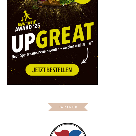
PARTNER