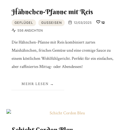
Hähnchen-Pfanne mit Reis
GEFLÜGEL
GUSSEISEN
12/03/2025
12
556 ANSICHTEN
Die Hähnchen-Pfanne mit Reis kombiniert zartes
Maishähnchen, frisches Gemüse und eine cremige Sauce zu
einem köstlichen Wohlfühlgericht. Perfekt für ein einfaches,
aber raffiniertes Mittag- oder Abendessen!
MEHR LESEN
Schicht Cordon Bleu