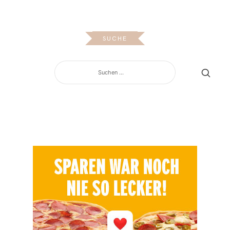
SUCHE
SUCHEN
NACH: