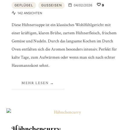
GEFLÜGEL
GUSSEISEN
04/02/2026
9
142 ANSICHTEN
Diese Hühnersuppe ist ein klassisches Wohlfühlgericht mit
einer kräftigen, klaren Brühe, zartem Hühnerfleisch, frischem
Gemüse und Nudeln. Durch das langsame Kochen im Dutch
Oven entfalten sich die Aromen besonders intensiv. Perfekt für
kalte Tage, zum Aufwärmen oder wenn man sich nach echter
Hausmannskost sehnt.
MEHR LESEN
Hähnchencurry