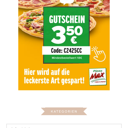
KATEGORIEN
KATEGORIEN