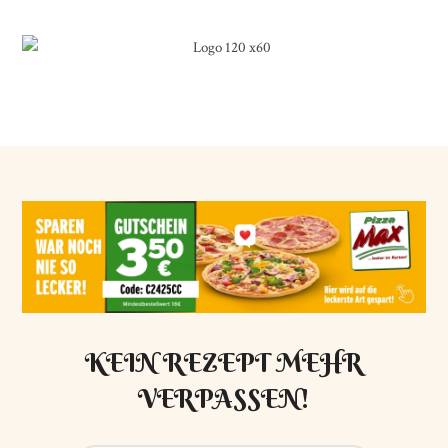
KEIN REZEPT MEHR
VERPASSEN!