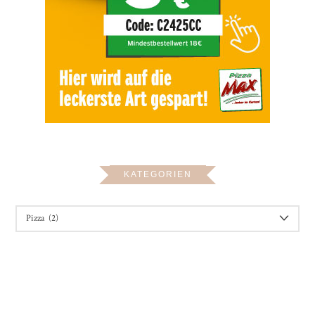
KATEGORIEN
KATEGORIEN