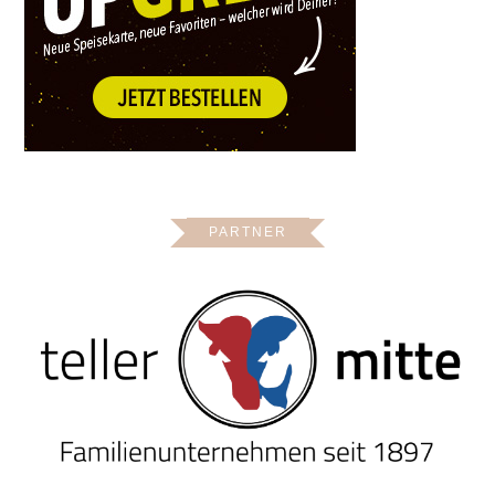
PARTNER