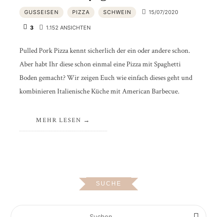
GUSSEISEN
PIZZA
SCHWEIN
15/07/2020
3
1.152 ANSICHTEN
Pulled Pork Pizza kennt sicherlich der ein oder andere schon.
Aber habt Ihr diese schon einmal eine Pizza mit Spaghetti
Boden gemacht? Wir zeigen Euch wie einfach dieses geht und
kombinieren Italienische Küche mit American Barbecue.
MEHR LESEN
SUCHE
SUCHEN