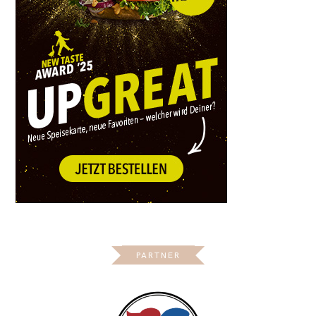
PARTNER