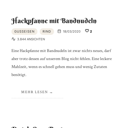
Hackpfanne mit Bandnudeln
GUSSEISEN
RIND
18/03/2020
2
3.844 ANSICHTEN
⁠Eine Hackpfanne mit Bandnudeln ist zwar nichts neues, darf
aber trotz dessen auf unserem Blog nicht fehlen. Eine leckere
Mahlzeit, wenn es schnell gehen muss und wenig Zutaten
benötigt.
MEHR LESEN