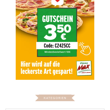
KATEGORIEN