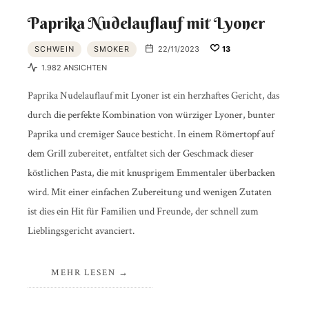
Paprika Nudelauflauf mit Lyoner
SCHWEIN
SMOKER
22/11/2023
13
1.982 ANSICHTEN
Paprika Nudelauflauf mit Lyoner ist ein herzhaftes Gericht, das
durch die perfekte Kombination von würziger Lyoner, bunter
Paprika und cremiger Sauce besticht. In einem Römertopf auf
dem Grill zubereitet, entfaltet sich der Geschmack dieser
köstlichen Pasta, die mit knusprigem Emmentaler überbacken
wird. Mit einer einfachen Zubereitung und wenigen Zutaten
ist dies ein Hit für Familien und Freunde, der schnell zum
Lieblingsgericht avanciert.
MEHR LESEN