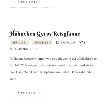
MEHR LESEN
Hähnchen Gyros Reispfanne
GEFLÜGEL
GUSSEISEN
29/07/2020
6
3.249 ANSICHTEN
In diesem Rezept widmen wir uns ein wenig der „Griechischen
Küche“. Wir zeigen Euch, wie man relativ schnell und einfach
eine Hähnchen Gyros Reispfanne im Dutch Oven zubereiten
kann.
MEHR LESEN