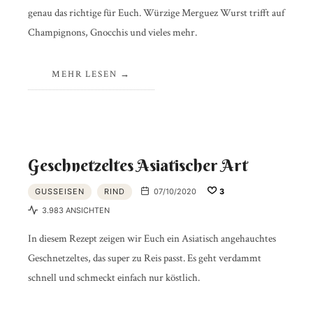
genau das richtige für Euch. Würzige Merguez Wurst trifft auf
Champignons, Gnocchis und vieles mehr.
MEHR LESEN
Geschnetzeltes Asiatischer Art
GUSSEISEN
RIND
07/10/2020
3
3.983 ANSICHTEN
In diesem Rezept zeigen wir Euch ein Asiatisch angehauchtes
Geschnetzeltes, das super zu Reis passt. Es geht verdammt
schnell und schmeckt einfach nur köstlich.