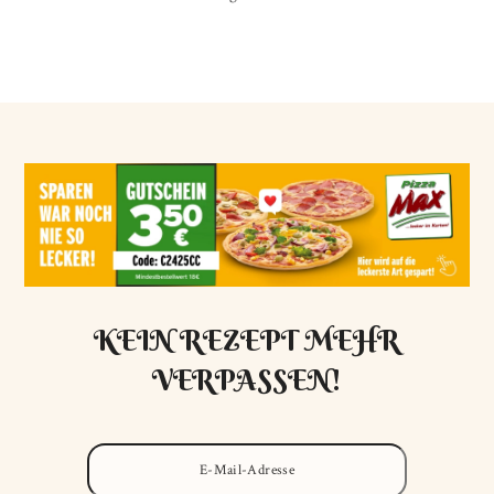
KEIN REZEPT MEHR
VERPASSEN!