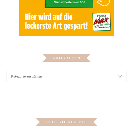
KATEGORIEN
KATEGORIEN
BELIEBTE REZEPTE