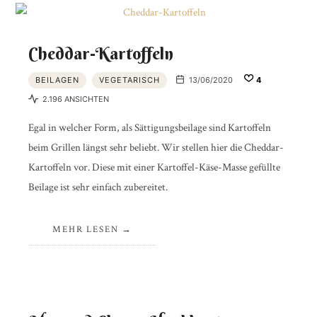
Cheddar-Kartoffeln
BEILAGEN
VEGETARISCH
13/06/2020
4
2.196 ANSICHTEN
Egal in welcher Form, als Sättigungsbeilage sind Kartoffeln
beim Grillen längst sehr beliebt. Wir stellen hier die Cheddar-
Kartoffeln vor. Diese mit einer Kartoffel-Käse-Masse gefüllte
Beilage ist sehr einfach zubereitet.
MEHR LESEN