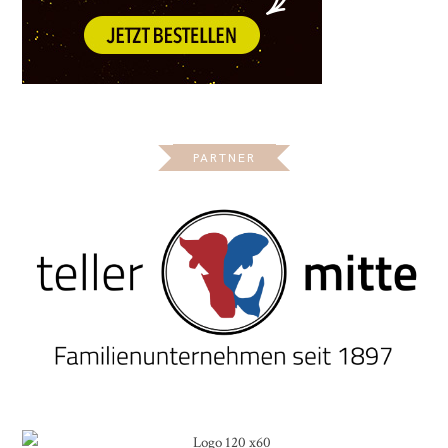
PARTNER