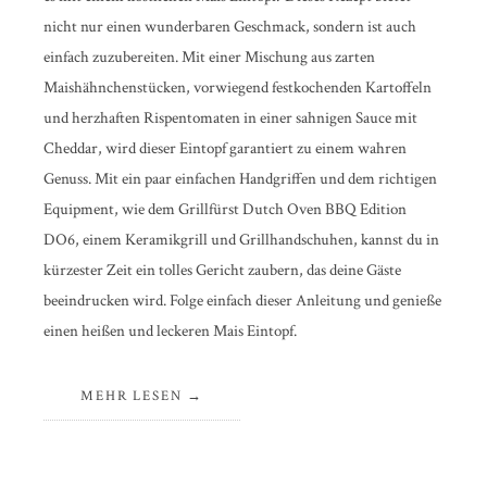
nicht nur einen wunderbaren Geschmack, sondern ist auch
einfach zuzubereiten. Mit einer Mischung aus zarten
Maishähnchenstücken, vorwiegend festkochenden Kartoffeln
und herzhaften Rispentomaten in einer sahnigen Sauce mit
Cheddar, wird dieser Eintopf garantiert zu einem wahren
Genuss. Mit ein paar einfachen Handgriffen und dem richtigen
Equipment, wie dem Grillfürst Dutch Oven BBQ Edition
DO6, einem Keramikgrill und Grillhandschuhen, kannst du in
kürzester Zeit ein tolles Gericht zaubern, das deine Gäste
beeindrucken wird. Folge einfach dieser Anleitung und genieße
einen heißen und leckeren Mais Eintopf.
MEHR LESEN