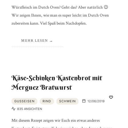
Würzfleisch im Dutch Oven? Geht das? Aber natürlich 😉
Wir zeigen Ihnen, wie man es super leicht im Dutch Oven
zubereiten kann. Viel Spaß beim Nachdopfen.
MEHR LESEN
Käse-Schinken Kastenbrot mit
Merguez Bratwurst
GUSSEISEN
RIND
SCHWEIN
12/06/2019
835 ANSICHTEN
Mit diesem Rezept zeigen wir Euch ein etwas anderes