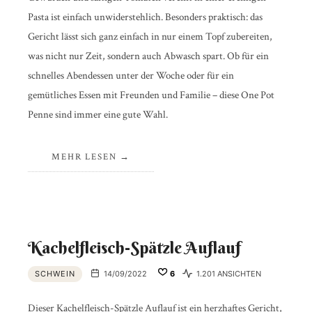
Pasta ist einfach unwiderstehlich. Besonders praktisch: das
Gericht lässt sich ganz einfach in nur einem Topf zubereiten,
was nicht nur Zeit, sondern auch Abwasch spart. Ob für ein
schnelles Abendessen unter der Woche oder für ein
gemütliches Essen mit Freunden und Familie – diese One Pot
Penne sind immer eine gute Wahl.
MEHR LESEN
Kachelfleisch-Spätzle Auflauf
SCHWEIN
14/09/2022
6
1.201 ANSICHTEN
Dieser Kachelfleisch-Spätzle Auflauf ist ein herzhaftes Gericht,