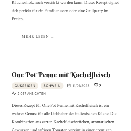
Räucherholz noch verstärkt werden kann. Dieses Rezept eignet
sich perfekt für ein Familienessen oder eine Grillparty im
Freien.
MEHR LESEN
One Pot Penne mit Kachelfleisch
GUSSEISEN
SCHWEIN
11/01/2023
7
2.057 ANSICHTEN
Dieses Rezept für One Pot Penne mit Kachelfleisch ist ein
wahrer Genuss für alle Liebhaber der italienischen Küche. Die
Kombination aus zarten Kachelfleischstücken, aromatischen
Gewürzen und saftigen Tomaten vereint in einer cremigen