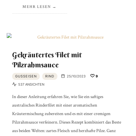
MEHR LESEN
Gekräutertes Filet mit
Pilzrahmsauce
GUSSEISEN
RIND
25/10/2023
9
537 ANSICHTEN
In dieser Anleitung erfahren Sie, wie Sie ein saftiges
australisches Rinderfilet mit einer aromatischen
Kräutermischung zubereiten und es mit einer cremigen
Pilzrahmsauce verfeinern. Dieses Rezept kombiniert das Beste
aus beiden Welten: zartes Fleisch und herzhafte Pilze. Ganz