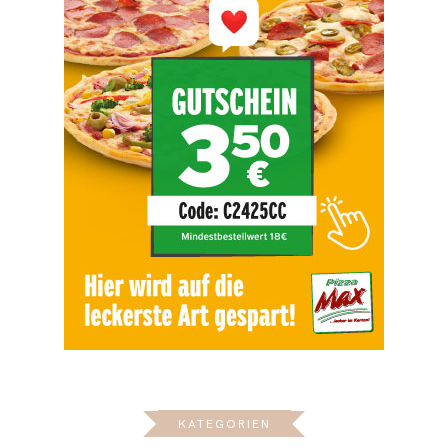
KATEGORIEN