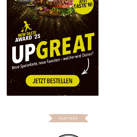
PARTNER