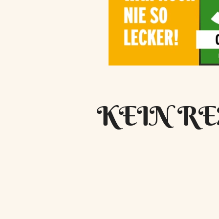
KEIN RE