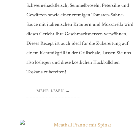
Schweinehackfleisch, Semmelbröseln, Petersilie und
Gewürzen sowie einer cremigen Tomaten-Sahne-
Sauce mit italienischen Kräutern und Mozzarella wir
dieses Gericht Ihre Geschmacksnerven verwöhnen.
Dieses Rezept ist auch ideal für die Zubereitung auf
einem Keramikgrill in der Grillschale. Lassen Sie uns
also loslegen und diese köstlichen Hackbällchen
Toskana zubereiten!
MEHR LESEN