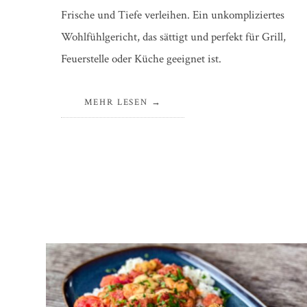
Frische und Tiefe verleihen. Ein unkompliziertes
Wohlfühlgericht, das sättigt und perfekt für Grill,
Feuerstelle oder Küche geeignet ist.
MEHR LESEN