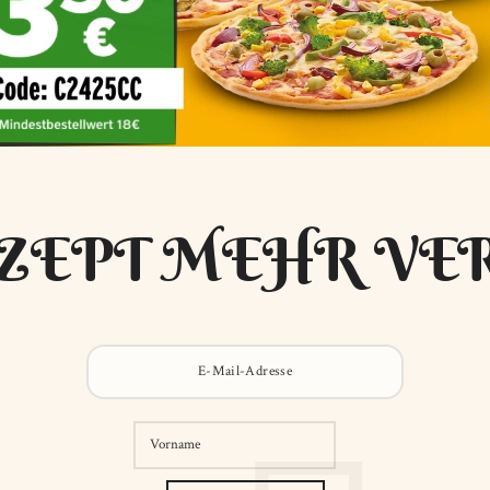
ZEPT MEHR VE