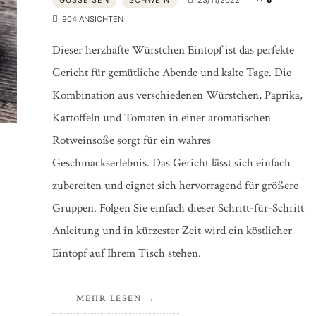
904 ANSICHTEN
Dieser herzhafte Würstchen Eintopf ist das perfekte
Gericht für gemütliche Abende und kalte Tage. Die
Kombination aus verschiedenen Würstchen, Paprika,
Kartoffeln und Tomaten in einer aromatischen
Rotweinsoße sorgt für ein wahres
Geschmackserlebnis. Das Gericht lässt sich einfach
zubereiten und eignet sich hervorragend für größere
Gruppen. Folgen Sie einfach dieser Schritt-für-Schritt
Anleitung und in kürzester Zeit wird ein köstlicher
Eintopf auf Ihrem Tisch stehen.
MEHR LESEN