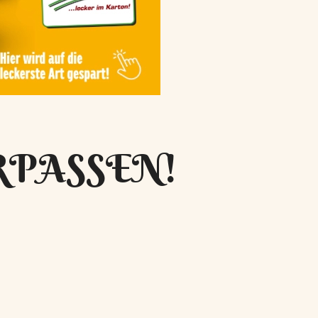
RPASSEN!