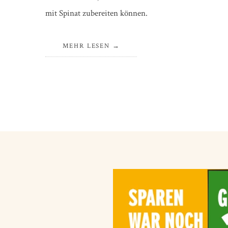
mit Spinat zubereiten können.
MEHR LESEN