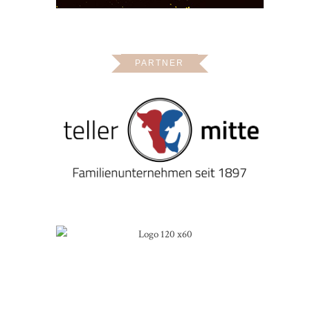
PARTNER