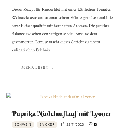
Dieses Rezept für Rinderfilet mit einer köstlichen Tomaten-
Walnusskruste und aromatischem Wintergemüse kombiniert
zarte Fleischqualität mit herzhaften Aromen. Die perfekte
Balance zwischen den saftigen Medaillons und dem
geschmorten Gemüse macht dieses Gericht zu einem
kulinarischen Erlebnis.
MEHR LESEN
Paprika Nudelauflauf mit Lyoner
SCHWEIN
SMOKER
22/11/2023
13