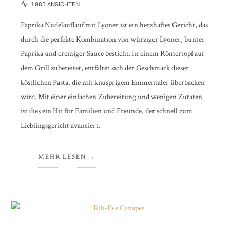
1.985 ANSICHTEN
Paprika Nudelauflauf mit Lyoner ist ein herzhaftes Gericht, das
durch die perfekte Kombination von würziger Lyoner, bunter
Paprika und cremiger Sauce besticht. In einem Römertopf auf
dem Grill zubereitet, entfaltet sich der Geschmack dieser
köstlichen Pasta, die mit knusprigem Emmentaler überbacken
wird. Mit einer einfachen Zubereitung und wenigen Zutaten
ist dies ein Hit für Familien und Freunde, der schnell zum
Lieblingsgericht avanciert.
MEHR LESEN