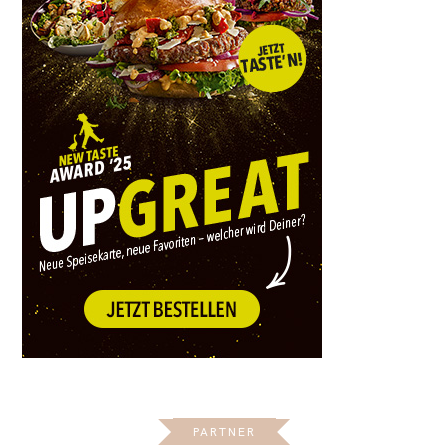
PARTNER