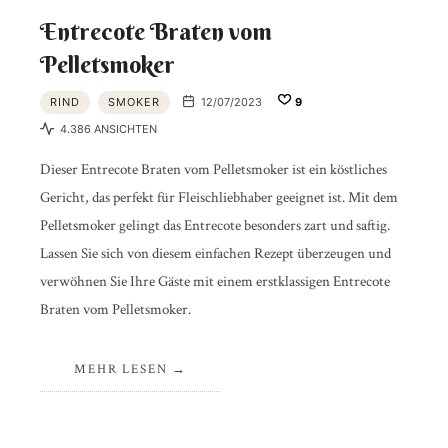
Entrecote Braten vom
Pelletsmoker
RIND
SMOKER
12/07/2023
9
4.386 ANSICHTEN
Dieser Entrecote Braten vom Pelletsmoker ist ein köstliches
Gericht, das perfekt für Fleischliebhaber geeignet ist. Mit dem
Pelletsmoker gelingt das Entrecote besonders zart und saftig.
Lassen Sie sich von diesem einfachen Rezept überzeugen und
verwöhnen Sie Ihre Gäste mit einem erstklassigen Entrecote
Braten vom Pelletsmoker.
MEHR LESEN