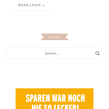
MEHR LESEN
SUCHE
SUCHEN
NACH: