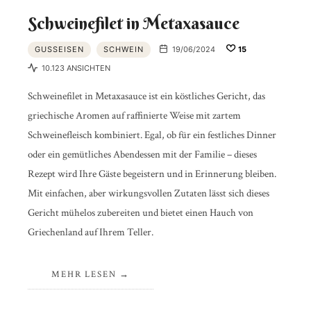
Schweinefilet in Metaxasauce
GUSSEISEN
SCHWEIN
19/06/2024
15
10.123 ANSICHTEN
Schweinefilet in Metaxasauce ist ein köstliches Gericht, das
griechische Aromen auf raffinierte Weise mit zartem
Schweinefleisch kombiniert. Egal, ob für ein festliches Dinner
oder ein gemütliches Abendessen mit der Familie – dieses
Rezept wird Ihre Gäste begeistern und in Erinnerung bleiben.
Mit einfachen, aber wirkungsvollen Zutaten lässt sich dieses
Gericht mühelos zubereiten und bietet einen Hauch von
Griechenland auf Ihrem Teller.
MEHR LESEN