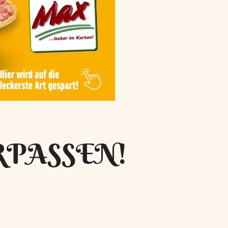
RPASSEN!