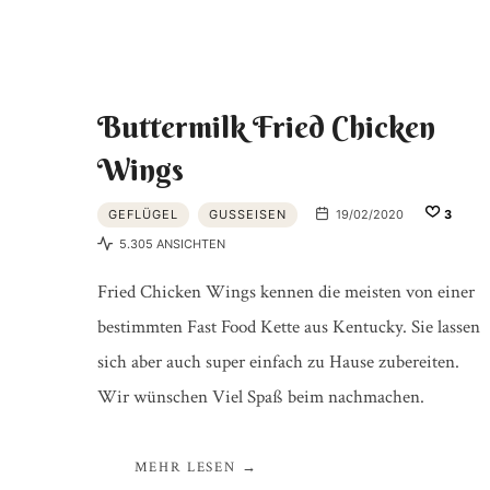
Buttermilk Fried Chicken
Wings
GEFLÜGEL
GUSSEISEN
19/02/2020
3
5.305 ANSICHTEN
Fried Chicken Wings kennen die meisten von einer
bestimmten Fast Food Kette aus Kentucky. Sie lassen
sich aber auch super einfach zu Hause zubereiten.
Wir wünschen Viel Spaß beim nachmachen.
MEHR LESEN