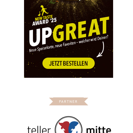
PARTNER