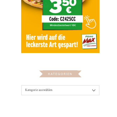
KATEGORIEN
KATEGORIEN