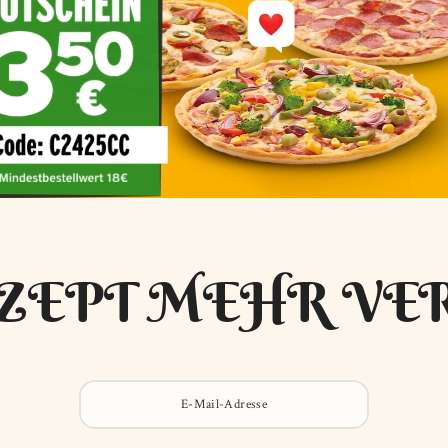
ZEPT MEHR VE