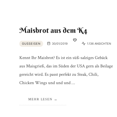
Maisbrot aus dem K4
GUSSEISEN
30/01/2019
1.136 ANSICHTEN
Kennt Ihr Maisbrot? Es ist ein süß-salziges Gebäck
aus Maisgrieß, das im Süden der USA gern als Beilage
gereicht wird. Es passt perfekt zu Steak, Chili,
Chicken Wings und und und …
MEHR LESEN