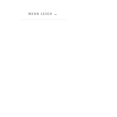
MEHR LESEN