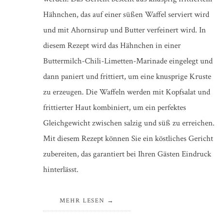
Hähnchen, das auf einer süßen Waffel serviert wird
und mit Ahornsirup und Butter verfeinert wird. In
diesem Rezept wird das Hähnchen in einer
Buttermilch-Chili-Limetten-Marinade eingelegt und
dann paniert und frittiert, um eine knusprige Kruste
zu erzeugen. Die Waffeln werden mit Kopfsalat und
frittierter Haut kombiniert, um ein perfektes
Gleichgewicht zwischen salzig und süß zu erreichen.
Mit diesem Rezept können Sie ein köstliches Gericht
zubereiten, das garantiert bei Ihren Gästen Eindruck
hinterlässt.
MEHR LESEN