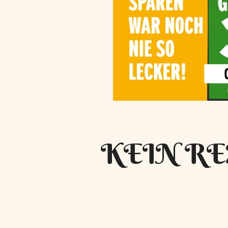
KEIN RE