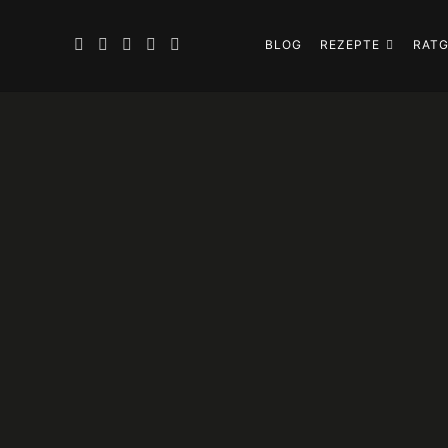
BLOG
REZEPTE
RAT