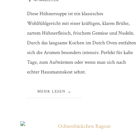
141 ANSICHTEN
Diese Hühnersuppe ist ein klassisches
Wohlfühlgericht mit einer kräftigen, klaren Brühe,
zartem Hühnerfleisch, frischem Gemüse und Nudeln.
Durch das langsame Kochen im Dutch Oven entfalten
sich die Aromen besonders intensiv. Perfekt für kalte
Tage, zum Aufwärmen oder wenn man sich nach
echter Hausmannskost sehnt.
MEHR LESEN