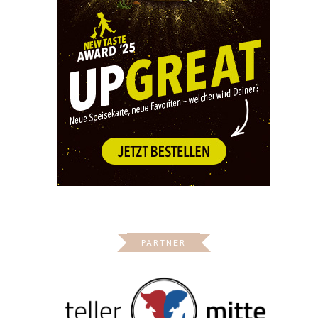
PARTNER