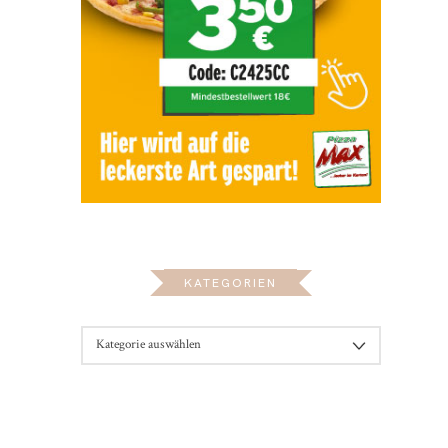
KATEGORIEN
KATEGORIEN