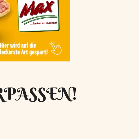
RPASSEN!