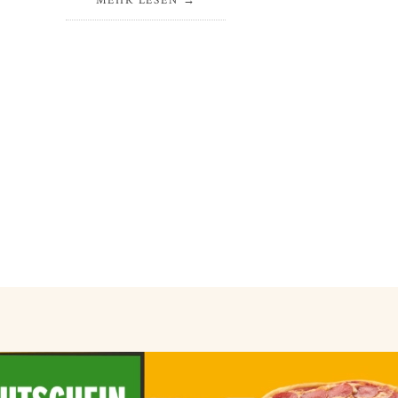
MEHR LESEN