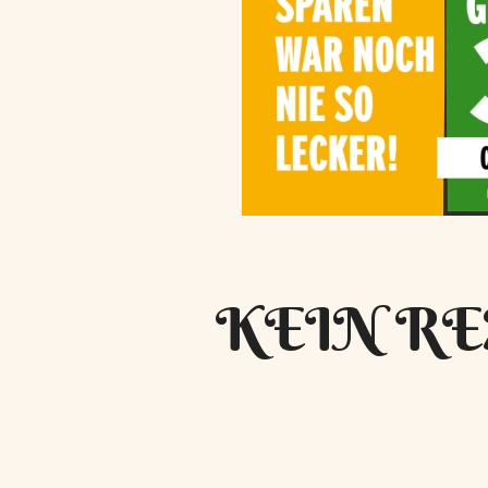
KEIN RE