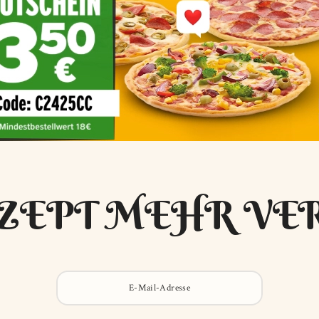
ZEPT MEHR VE