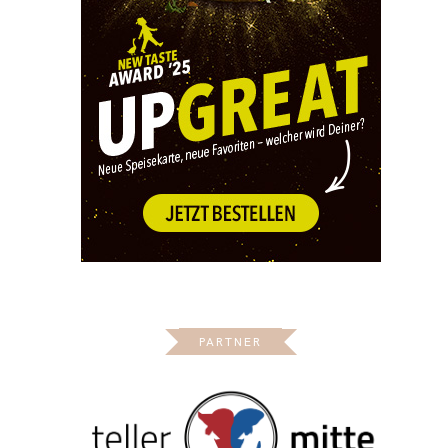
PARTNER