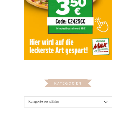
KATEGORIEN
KATEGORIEN