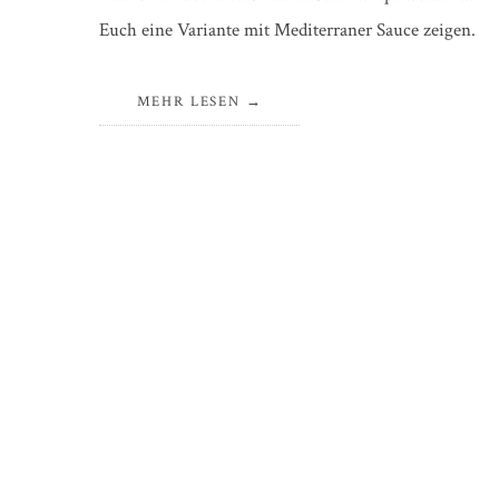
Euch eine Variante mit Mediterraner Sauce zeigen.
MEHR LESEN