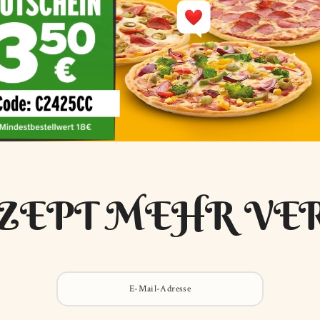
ZEPT MEHR VE