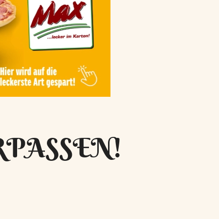
RPASSEN!