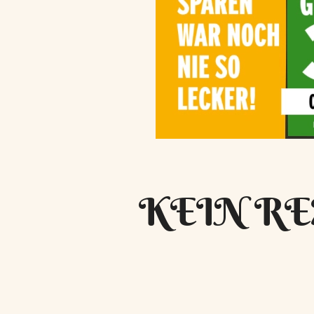
KEIN RE