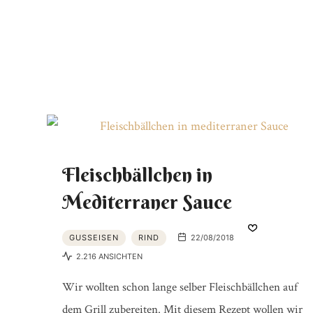
Fleischbällchen in
Mediterraner Sauce
GUSSEISEN
RIND
22/08/2018
2.216 ANSICHTEN
Wir wollten schon lange selber Fleischbällchen auf
dem Grill zubereiten. Mit diesem Rezept wollen wir