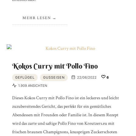
MEHR LESEN
Kokos Curry mit Pollo Fino
GEFLÜGEL
GUSSEISEN
22/06/2022
6
1.909 ANSICHTEN
Dieses Kokos Curry mit Pollo Fino ist ein leckeres und leicht
zuzubereitendes Gericht, das perfekt für ein gemütliches
Abendessen mit Freunden oder Familie ist. In diesem Rezept
wird das zarte und saftige Pollo Fino von Kreutzers.eu mit
frischen braunen Champignons, knusprigen Zuckerschoten