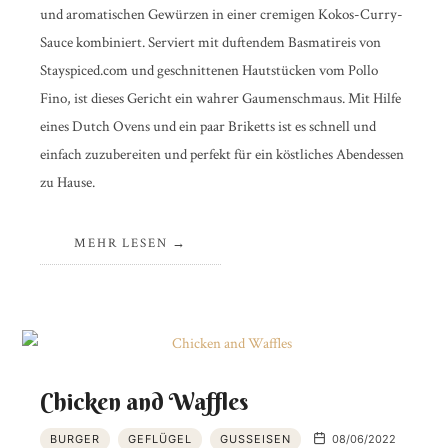
und aromatischen Gewürzen in einer cremigen Kokos-Curry-
Sauce kombiniert. Serviert mit duftendem Basmatireis von
Stayspiced.com und geschnittenen Hautstücken vom Pollo
Fino, ist dieses Gericht ein wahrer Gaumenschmaus. Mit Hilfe
eines Dutch Ovens und ein paar Briketts ist es schnell und
einfach zuzubereiten und perfekt für ein köstliches Abendessen
zu Hause.
MEHR LESEN
Chicken and Waffles
BURGER
GEFLÜGEL
GUSSEISEN
08/06/2022