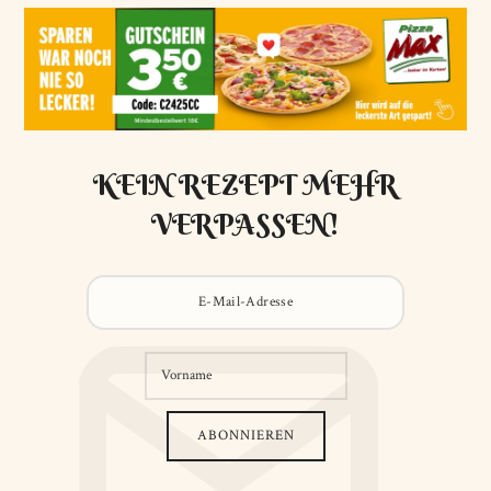
KEIN REZEPT MEHR
VERPASSEN!