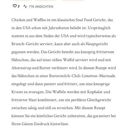
7
776 ANSICHTEN
Chicken and Waffles ist ein klassisches Soul Food Gericht, das
in den USA schon seit Jahrzehnten beliebt ist. Ursprünglich
stammt es aus dem Süden der USA und wird typischerweise als
Brunch-Gericht serviert, kann aber auch als Hauptgericht
gegessen werden. Das Gericht besteht aus knusprig frittiertem
Hähnchen, das auf einer süßen Waffel serviert wird und mit
Ahornsirup und Butter verfeinert wird. In diesem Rezept wird
das Hähnchen in einer Buttermilch-Chili-Limetten-Marinade
eingelegt und dann paniert und frittiert, um eine knusprige
Kruste zu erzeugen. Die Waffeln werden mit Kopfsalat und
frittierter Haut kombiniert, um ein perfektes Gleichgewicht
zwischen salzig und süß zu erreichen. Mit diesem Rezept
können Sie ein köstliches Gericht zubereiten, das garantiert bei
Ihren Gästen Eindruck hinterlässt.