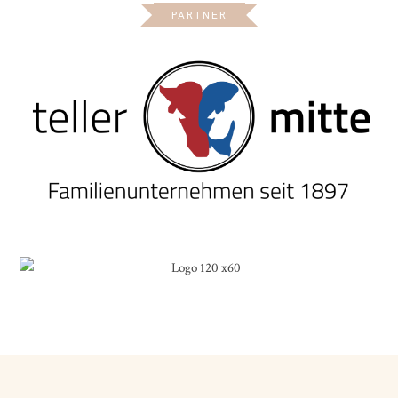
PARTNER