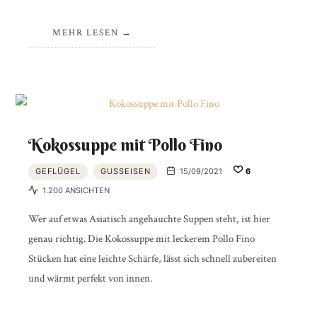
MEHR LESEN
Kokossuppe mit Pollo Fino
GEFLÜGEL
GUSSEISEN
15/09/2021
6
1.200 ANSICHTEN
Wer auf etwas Asiatisch angehauchte Suppen steht, ist hier
genau richtig. Die Kokossuppe mit leckerem Pollo Fino
Stücken hat eine leichte Schärfe, lässt sich schnell zubereiten
und wärmt perfekt von innen.