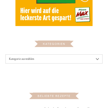
KATEGORIEN
KATEGORIEN
BELIEBTE REZEPTE