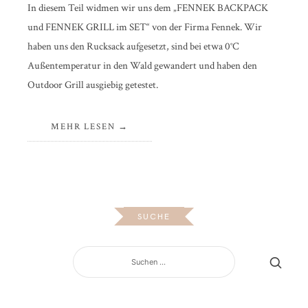
In diesem Teil widmen wir uns dem „FENNEK BACKPACK
und FENNEK GRILL im SET“ von der Firma Fennek. Wir
haben uns den Rucksack aufgesetzt, sind bei etwa 0°C
Außentemperatur in den Wald gewandert und haben den
Outdoor Grill ausgiebig getestet.
MEHR LESEN
SUCHE
SUCHEN
NACH: