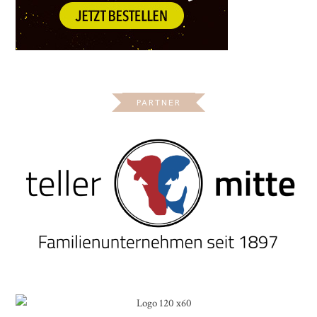
PARTNER