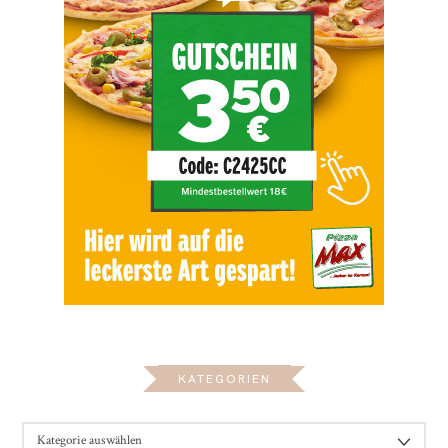
KATEGORIEN
KATEGORIEN