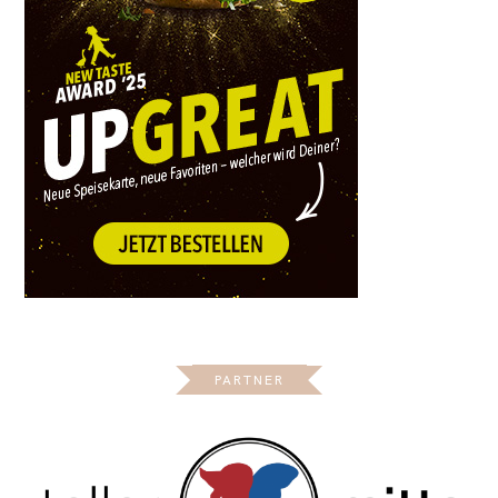
PARTNER