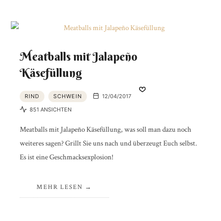
Meatballs mit Jalapeño
Käsefüllung
RIND
SCHWEIN
12/04/2017
851 ANSICHTEN
Meatballs mit Jalapeño Käsefüllung, was soll man dazu noch
weiteres sagen? Grillt Sie uns nach und überzeugt Euch selbst.
Es ist eine Geschmacksexplosion!
MEHR LESEN