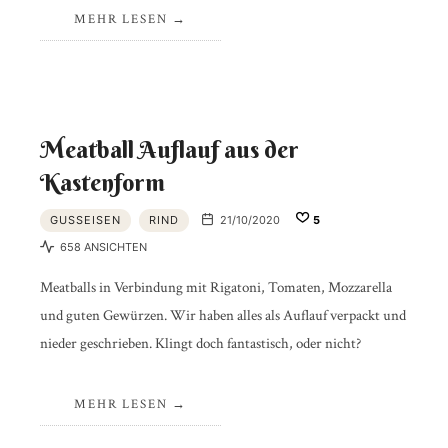
MEHR LESEN
Meatball Auflauf aus der
Kastenform
GUSSEISEN
RIND
21/10/2020
5
658 ANSICHTEN
Meatballs in Verbindung mit Rigatoni, Tomaten, Mozzarella
und guten Gewürzen. Wir haben alles als Auflauf verpackt und
nieder geschrieben. Klingt doch fantastisch, oder nicht?
MEHR LESEN