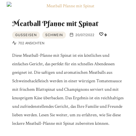
Meatball Pfanne mit Spinat
GUSSEISEN
SCHWEIN
20/07/2022
9
702 ANSICHTEN
Diese Meatball-Pfanne mit Spinat ist ein köstliches und
einfaches Gericht, das perfekt für ein schnelles Abendessen
geeignet ist. Die saftigen und aromatischen Meatballs aus
Schweinehackfleisch werden in einer würzigen Tomatensauce
mit frischem Blattspinat und Champignons serviert und mit
knusprigem Käse überbacken. Das Ergebnis ist ein reichhaltiges
und zufriedenstellendes Gericht, das Ihre Familie und Freunde
lieben werden. Lesen Sie weiter, um zu erfahren, wie Sie diese
leckere Meatball-Pfanne mit Spinat zubereiten können.