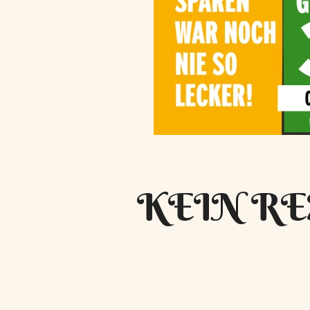
KEIN RE