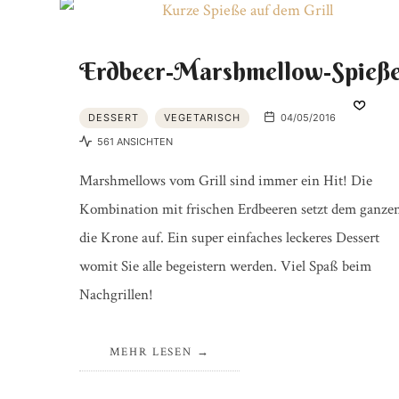
Erdbeer-Marshmellow-Spieß
DESSERT
VEGETARISCH
04/05/2016
561 ANSICHTEN
Marshmellows vom Grill sind immer ein Hit! Die
Kombination mit frischen Erdbeeren setzt dem ganze
die Krone auf. Ein super einfaches leckeres Dessert
womit Sie alle begeistern werden. Viel Spaß beim
Nachgrillen!
MEHR LESEN