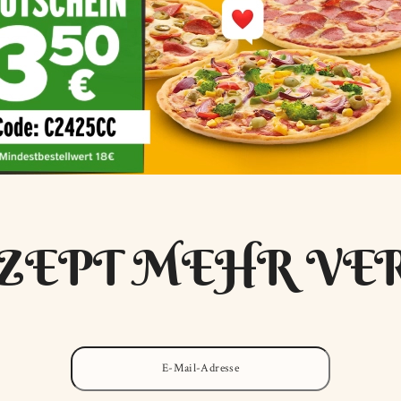
ZEPT MEHR VE