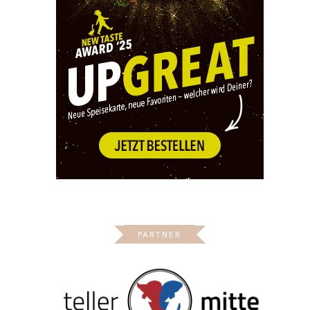
PARTNER