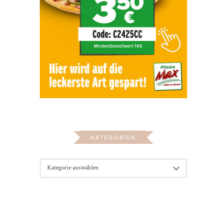
KATEGORIEN
KATEGORIEN