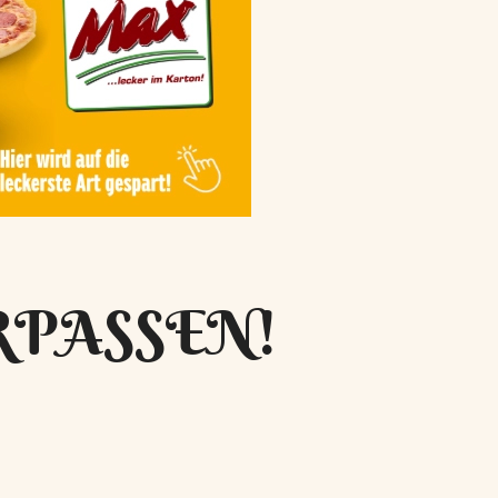
RPASSEN!