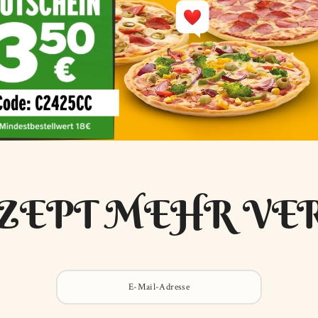
ZEPT MEHR VE