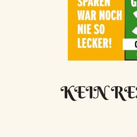
KEIN RE