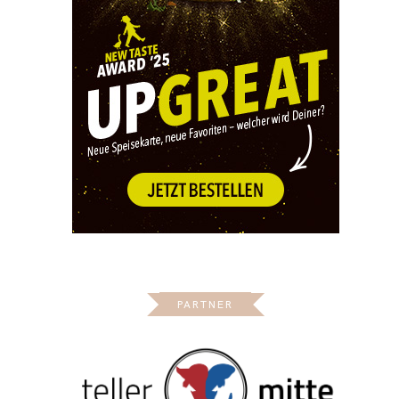
PARTNER