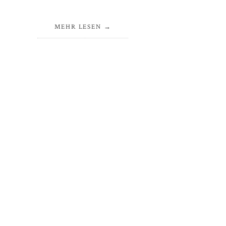
MEHR LESEN