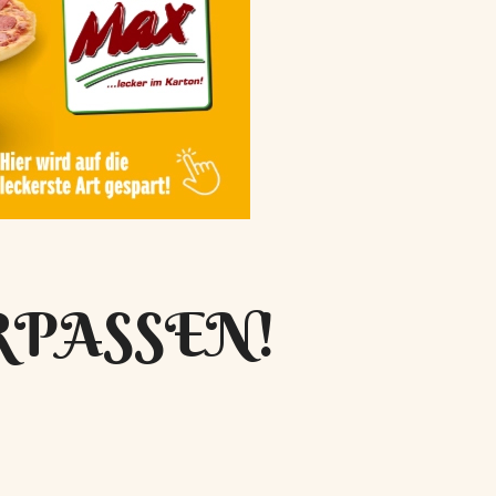
RPASSEN!