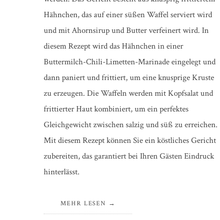
Hähnchen, das auf einer süßen Waffel serviert wird
und mit Ahornsirup und Butter verfeinert wird. In
diesem Rezept wird das Hähnchen in einer
Buttermilch-Chili-Limetten-Marinade eingelegt und
dann paniert und frittiert, um eine knusprige Kruste
zu erzeugen. Die Waffeln werden mit Kopfsalat und
frittierter Haut kombiniert, um ein perfektes
Gleichgewicht zwischen salzig und süß zu erreichen.
Mit diesem Rezept können Sie ein köstliches Gericht
zubereiten, das garantiert bei Ihren Gästen Eindruck
hinterlässt.
MEHR LESEN