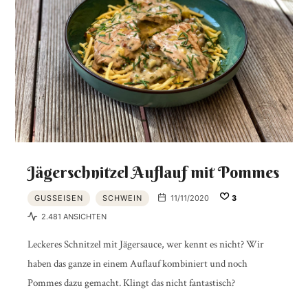
Jägerschnitzel Auflauf mit Pommes
GUSSEISEN
SCHWEIN
11/11/2020
3
2.481 ANSICHTEN
Leckeres Schnitzel mit Jägersauce, wer kennt es nicht? Wir
haben das ganze in einem Auflauf kombiniert und noch
Pommes dazu gemacht. Klingt das nicht fantastisch?