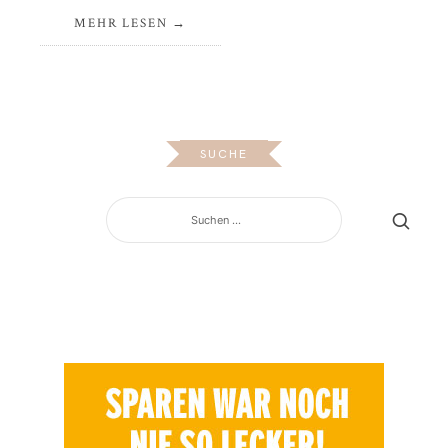
MEHR LESEN
SUCHE
SUCHEN
NACH: