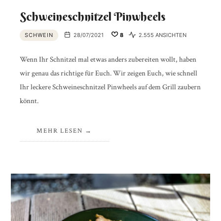
Schweineschnitzel Pinwheels
SCHWEIN
28/07/2021
8
2.555 ANSICHTEN
Wenn Ihr Schnitzel mal etwas anders zubereiten wollt, haben
wir genau das richtige für Euch. Wir zeigen Euch, wie schnell
Ihr leckere Schweineschnitzel Pinwheels auf dem Grill zaubern
könnt.
MEHR LESEN