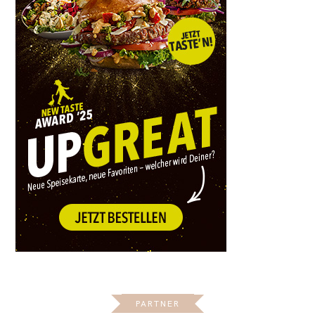
PARTNER