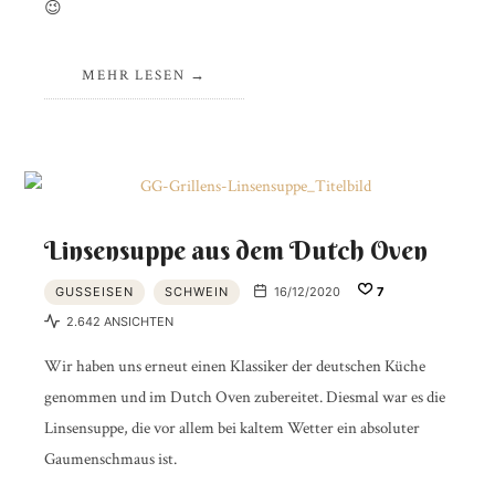
😉
MEHR LESEN
Linsensuppe aus dem Dutch Oven
GUSSEISEN
SCHWEIN
16/12/2020
7
2.642 ANSICHTEN
Wir haben uns erneut einen Klassiker der deutschen Küche
genommen und im Dutch Oven zubereitet. Diesmal war es die
Linsensuppe, die vor allem bei kaltem Wetter ein absoluter
Gaumenschmaus ist.