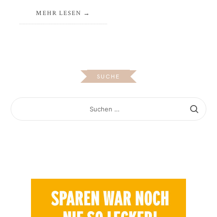
MEHR LESEN
SUCHE
SUCHEN
NACH: