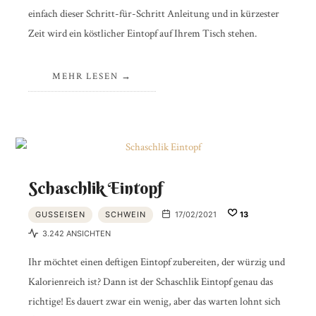
einfach dieser Schritt-für-Schritt Anleitung und in kürzester
Zeit wird ein köstlicher Eintopf auf Ihrem Tisch stehen.
MEHR LESEN
Schaschlik Eintopf
GUSSEISEN
SCHWEIN
17/02/2021
13
3.242 ANSICHTEN
Ihr möchtet einen deftigen Eintopf zubereiten, der würzig und
Kalorienreich ist? Dann ist der Schaschlik Eintopf genau das
richtige! Es dauert zwar ein wenig, aber das warten lohnt sich