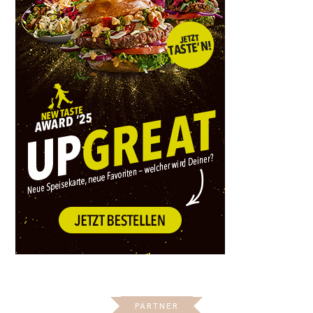
PARTNER