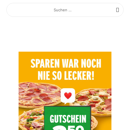
SUCHEN
NACH: