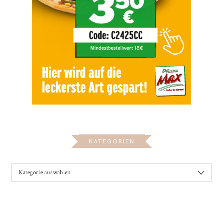
KATEGORIEN
KATEGORIEN