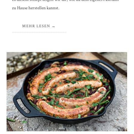
zu Hause herstellen kannst.
MEHR LESEN