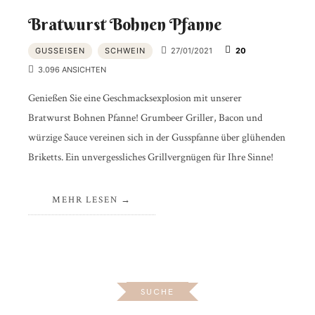
Bratwurst Bohnen Pfanne
GUSSEISEN
SCHWEIN
27/01/2021
20
3.096 ANSICHTEN
Genießen Sie eine Geschmacksexplosion mit unserer
Bratwurst Bohnen Pfanne! Grumbeer Griller, Bacon und
würzige Sauce vereinen sich in der Gusspfanne über glühenden
Briketts. Ein unvergessliches Grillvergnügen für Ihre Sinne!
MEHR LESEN
SUCHE