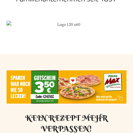
KEIN REZEPT MEHR
VERPASSEN!