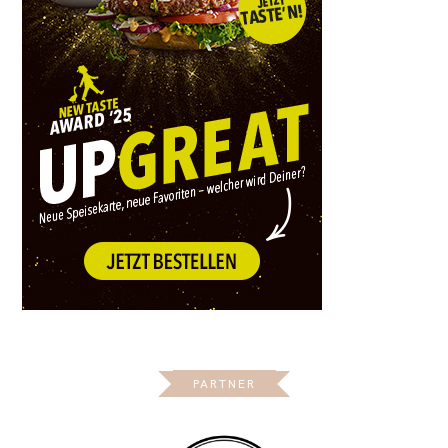
PARTNER