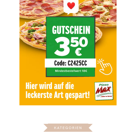
KATEGORIEN