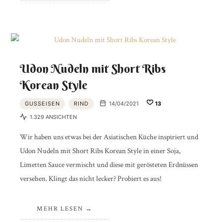
Udon Nudeln mit Short Ribs
Korean Style
GUSSEISEN
RIND
14/04/2021
13
1.329 ANSICHTEN
Wir haben uns etwas bei der Asiatischen Küche inspiriert und
Udon Nudeln mit Short Ribs Korean Style in einer Soja,
Limetten Sauce vermischt und diese mit gerösteten Erdnüssen
versehen. Klingt das nicht lecker? Probiert es aus!
MEHR LESEN