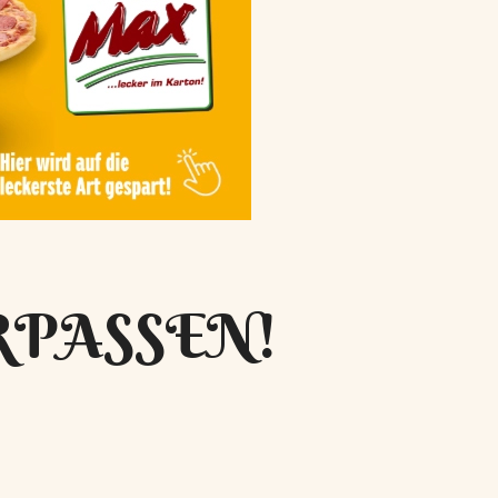
RPASSEN!