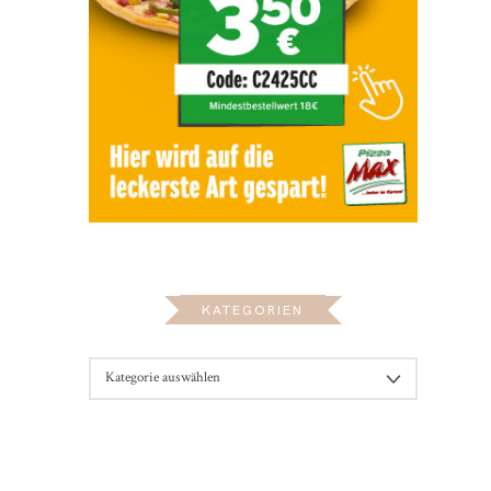
KATEGORIEN
KATEGORIEN