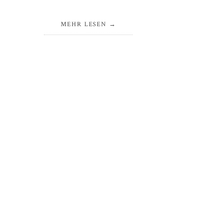
MEHR LESEN