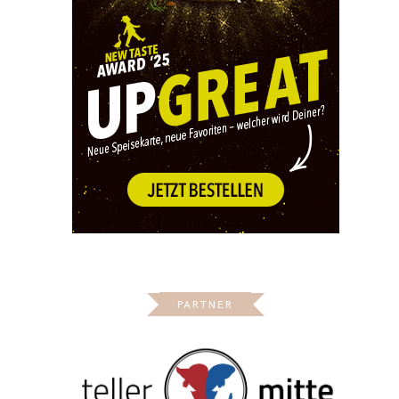
PARTNER