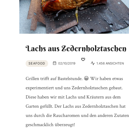
Lachs aus Zedernholztaschen
SEAFOOD
02/10/2019
1.456 ANSICHTEN
Grillen trifft auf Bastelstunde. 😀 Wir haben etwas
experimentiert und uns Zedernholztaschen gebaut.
Diese haben wir mit Lachs und Kräutern aus dem
Garten gefüllt. Der Lachs aus Zedernholztaschen hat
uns durch die Raucharomen und den anderen Zutaten
geschmacklich überzeugt!