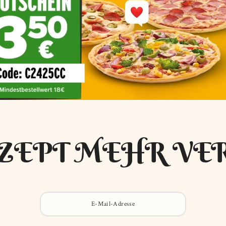
ZEPT MEHR VE