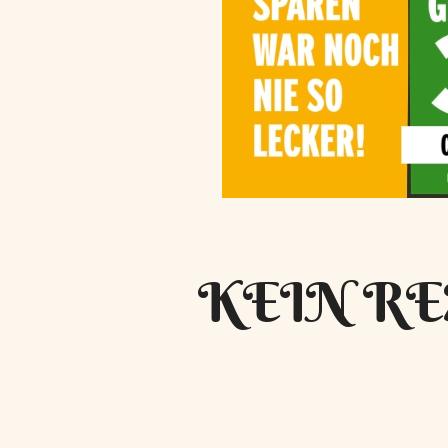
KEIN RE