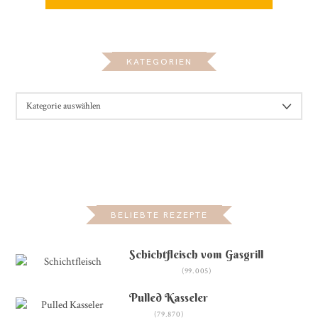
KATEGORIEN
KATEGORIEN
BELIEBTE REZEPTE
Schichtfleisch vom Gasgrill
(99.005)
Pulled Kasseler
(79.870)