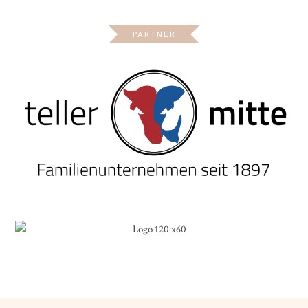
PARTNER