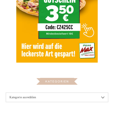
KATEGORIEN
KATEGORIEN