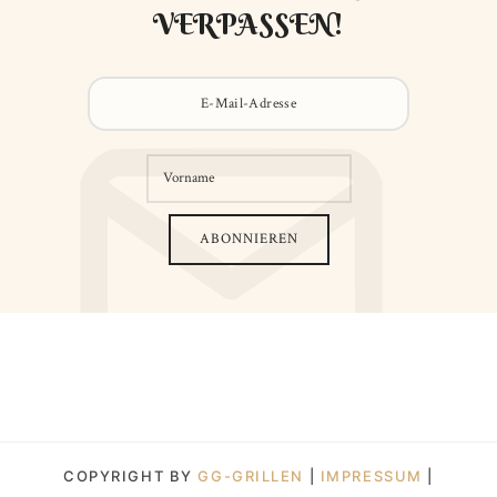
VERPASSEN!
COPYRIGHT BY
GG-GRILLEN
|
IMPRESSUM
|