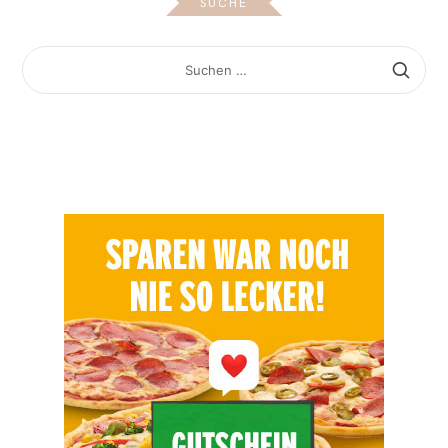
SUCHE
SUCHEN
NACH: