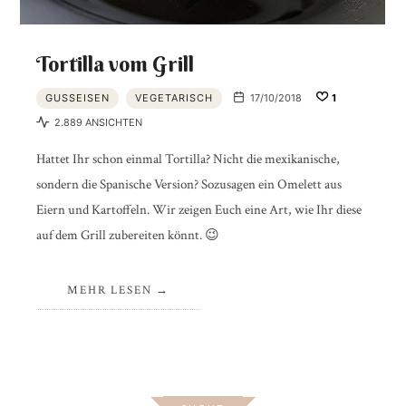
Tortilla vom Grill
GUSSEISEN
VEGETARISCH
17/10/2018
1
2.889 ANSICHTEN
Hattet Ihr schon einmal Tortilla? Nicht die mexikanische,
sondern die Spanische Version? Sozusagen ein Omelett aus
Eiern und Kartoffeln. Wir zeigen Euch eine Art, wie Ihr diese
auf dem Grill zubereiten könnt. 😉
MEHR LESEN