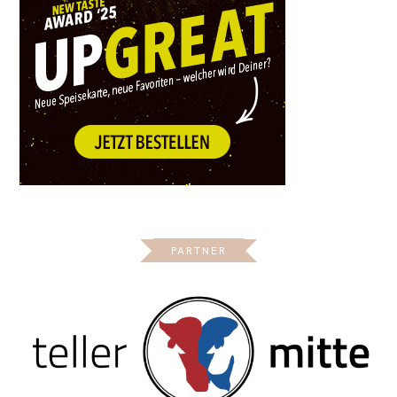
PARTNER