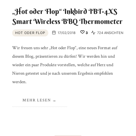
„Hot oder Flop“ Inkbird IBT-4XS
Smart Wireless BBQ Thermometer
HOT ODER FLOP
17/02/2018
3
724 ANSICHTEN
Wir freuen uns sehr „Hot oder Flop“, eine neues Format auf
diesem Blog, präsentieren zu dürfen! Wir werden hin und
wieder ein paar Produkte vorstellen, welche auf Herz und
Nieren getestet und je nach unserem Ergebnis empfohlen
werden.
MEHR LESEN