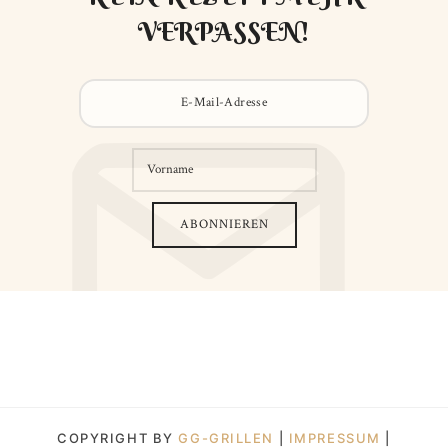
VERPASSEN!
COPYRIGHT BY
GG-GRILLEN
|
IMPRESSUM
|