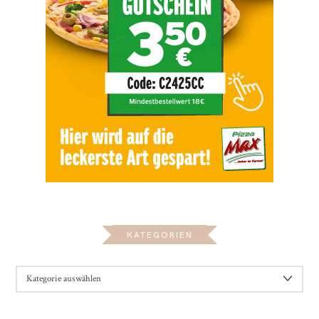
KATEGORIEN
KATEGORIEN