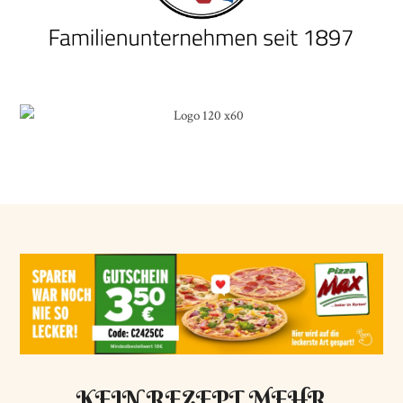
KEIN REZEPT MEHR