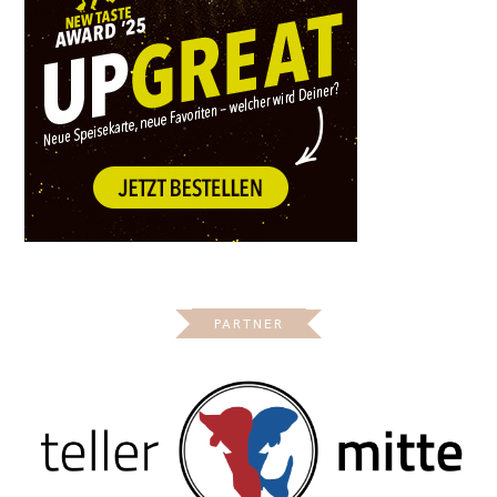
PARTNER