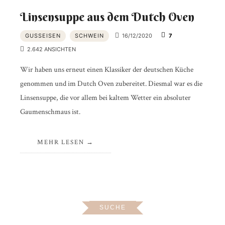
Linsensuppe aus dem Dutch Oven
GUSSEISEN
SCHWEIN
16/12/2020
7
2.642 ANSICHTEN
Wir haben uns erneut einen Klassiker der deutschen Küche
genommen und im Dutch Oven zubereitet. Diesmal war es die
Linsensuppe, die vor allem bei kaltem Wetter ein absoluter
Gaumenschmaus ist.
MEHR LESEN
SUCHE