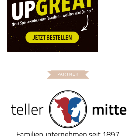
PARTNER