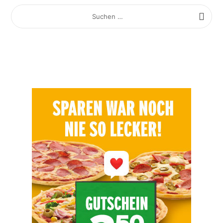
SUCHEN
NACH: