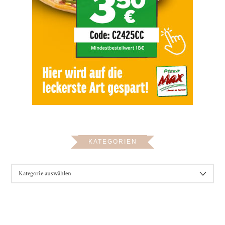
KATEGORIEN
KATEGORIEN