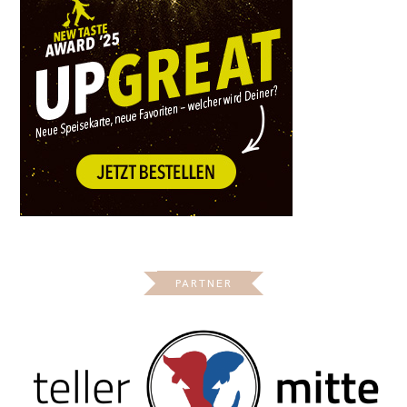
PARTNER