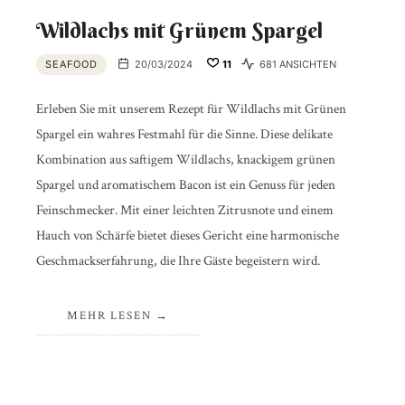
Wildlachs mit Grünem Spargel
SEAFOOD
20/03/2024
11
681 ANSICHTEN
Erleben Sie mit unserem Rezept für Wildlachs mit Grünen
Spargel ein wahres Festmahl für die Sinne. Diese delikate
Kombination aus saftigem Wildlachs, knackigem grünen
Spargel und aromatischem Bacon ist ein Genuss für jeden
Feinschmecker. Mit einer leichten Zitrusnote und einem
Hauch von Schärfe bietet dieses Gericht eine harmonische
Geschmackserfahrung, die Ihre Gäste begeistern wird.
MEHR LESEN