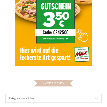
KATEGORIEN
KATEGORIEN