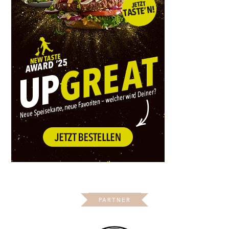
PARTNER