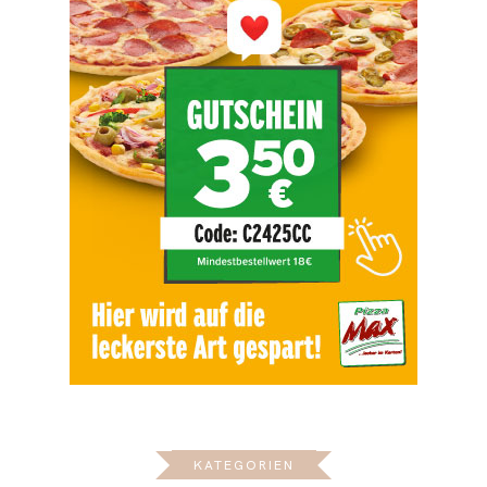
KATEGORIEN