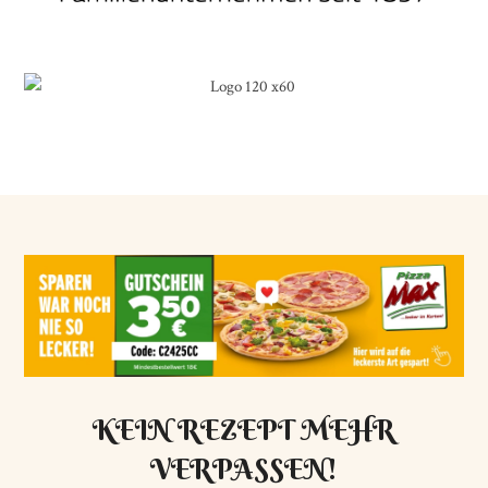
KEIN REZEPT MEHR
VERPASSEN!