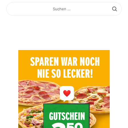
SUCHEN
NACH: