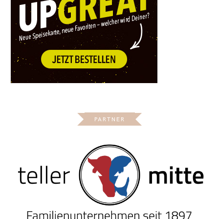
PARTNER