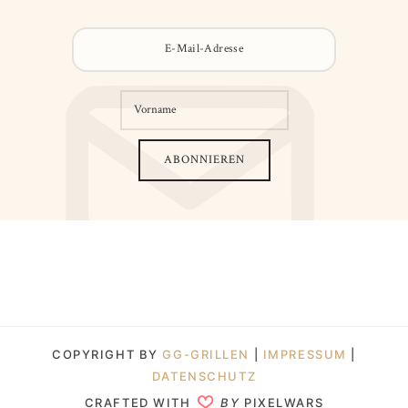
COPYRIGHT BY
GG-GRILLEN
|
IMPRESSUM
|
DATENSCHUTZ
CRAFTED WITH
BY
PIXELWARS