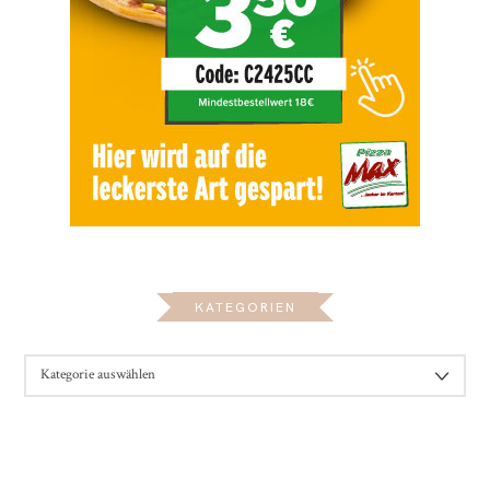
KATEGORIEN
KATEGORIEN