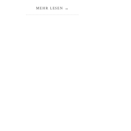
MEHR LESEN