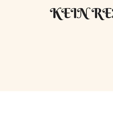
KEIN RE