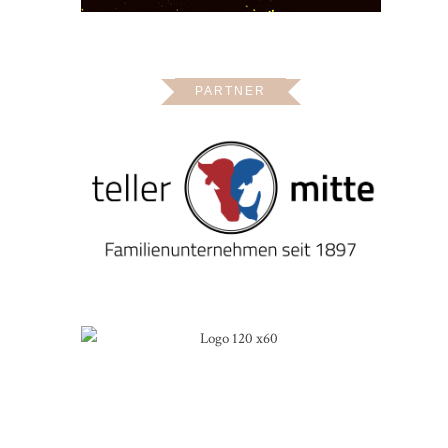
PARTNER