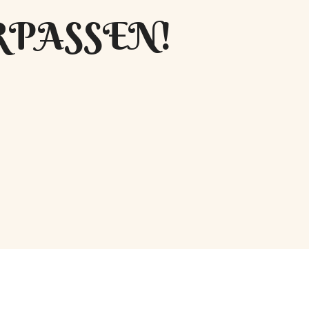
RPASSEN!