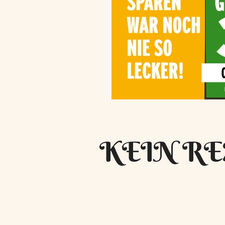
KEIN RE