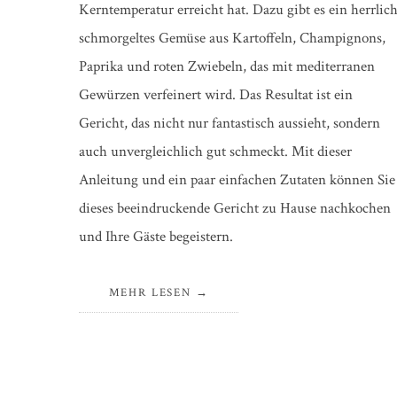
Kerntemperatur erreicht hat. Dazu gibt es ein herrlic
schmorgeltes Gemüse aus Kartoffeln, Champignons,
Paprika und roten Zwiebeln, das mit mediterranen
Gewürzen verfeinert wird. Das Resultat ist ein
Gericht, das nicht nur fantastisch aussieht, sondern
auch unvergleichlich gut schmeckt. Mit dieser
Anleitung und ein paar einfachen Zutaten können Sie
dieses beeindruckende Gericht zu Hause nachkochen
und Ihre Gäste begeistern.
MEHR LESEN