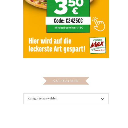
KATEGORIEN
KATEGORIEN