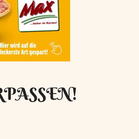
RPASSEN!