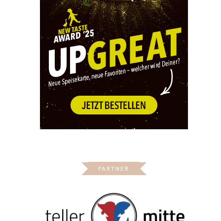
PARTNER