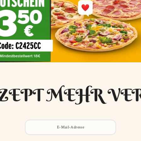
ZEPT MEHR VE