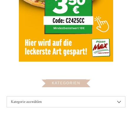
KATEGORIEN
KATEGORIEN