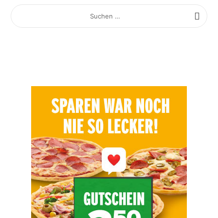
SUCHEN
NACH: