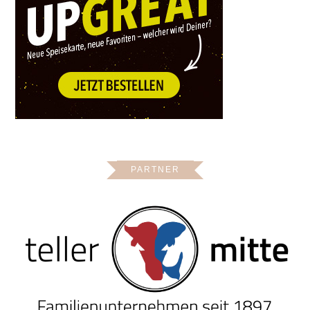
PARTNER