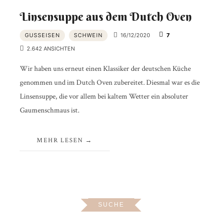
Linsensuppe aus dem Dutch Oven
GUSSEISEN
SCHWEIN
16/12/2020
7
2.642 ANSICHTEN
Wir haben uns erneut einen Klassiker der deutschen Küche
genommen und im Dutch Oven zubereitet. Diesmal war es die
Linsensuppe, die vor allem bei kaltem Wetter ein absoluter
Gaumenschmaus ist.
MEHR LESEN
SUCHE