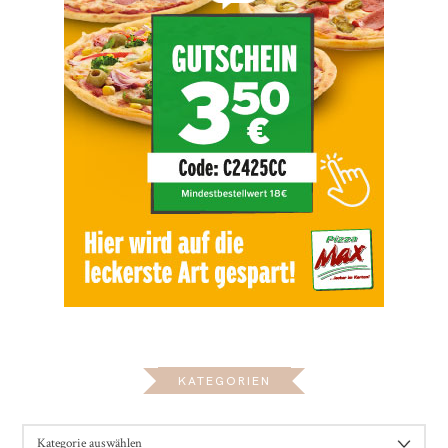
KATEGORIEN
KATEGORIEN