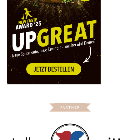
PARTNER