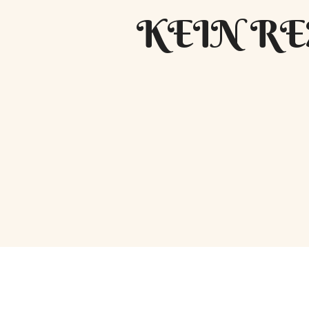
KEIN RE