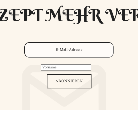
ZEPT MEHR VE