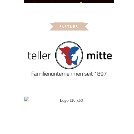
PARTNER