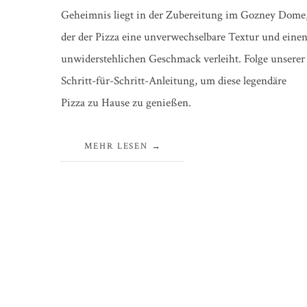
Geheimnis liegt in der Zubereitung im Gozney Dome
der der Pizza eine unverwechselbare Textur und eine
unwiderstehlichen Geschmack verleiht. Folge unserer
Schritt-für-Schritt-Anleitung, um diese legendäre
Pizza zu Hause zu genießen.
MEHR LESEN