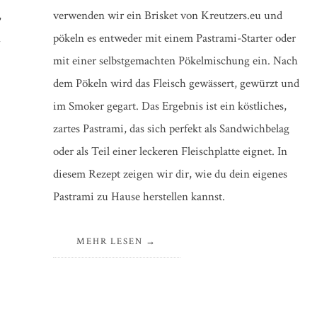
,
verwenden wir ein Brisket von Kreutzers.eu und
n
pökeln es entweder mit einem Pastrami-Starter oder
mit einer selbstgemachten Pökelmischung ein. Nach
dem Pökeln wird das Fleisch gewässert, gewürzt und
im Smoker gegart. Das Ergebnis ist ein köstliches,
zartes Pastrami, das sich perfekt als Sandwichbelag
oder als Teil einer leckeren Fleischplatte eignet. In
diesem Rezept zeigen wir dir, wie du dein eigenes
Pastrami zu Hause herstellen kannst.
MEHR LESEN