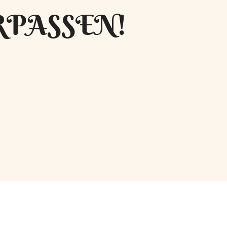
RPASSEN!