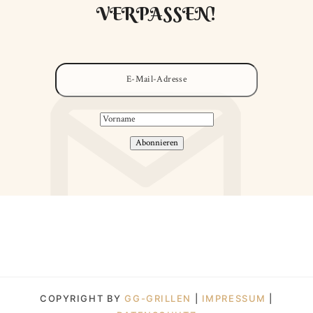
VERPASSEN!
COPYRIGHT BY
GG-GRILLEN
|
IMPRESSUM
|