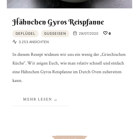
Hähnchen Gyros Reispfanne
GEFLÜGEL
GUSSEISEN
29/07/2020
6
3.253 ANSICHTEN
In diesem Rezept widmen wir uns ein wenig der „Griechischen
Küche“. Wir zeigen Euch, wie man relativ schnell und einfach
eine Hähnchen Gyros Reispfanne im Dutch Oven zubereiten
kann.
MEHR LESEN