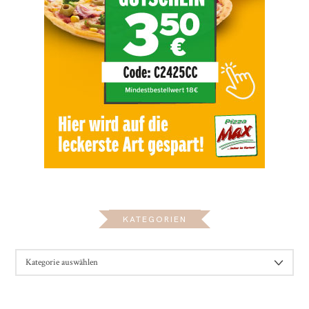
KATEGORIEN
KATEGORIEN