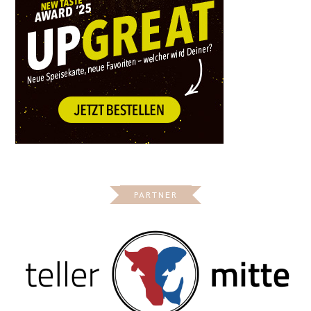
PARTNER