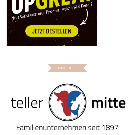
PARTNER