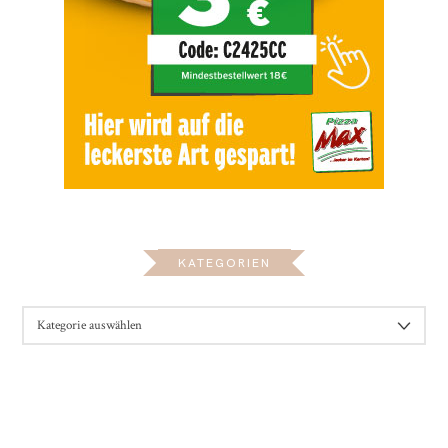
KATEGORIEN
KATEGORIEN