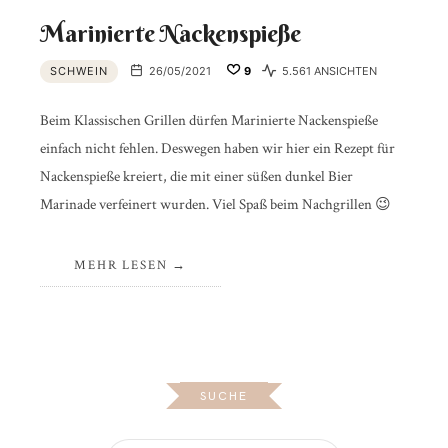
Marinierte Nackenspieße
SCHWEIN
26/05/2021
9
5.561 ANSICHTEN
Beim Klassischen Grillen dürfen Marinierte Nackenspieße
einfach nicht fehlen. Deswegen haben wir hier ein Rezept für
Nackenspieße kreiert, die mit einer süßen dunkel Bier
Marinade verfeinert wurden. Viel Spaß beim Nachgrillen 😉
MEHR LESEN
SUCHE
SUCHEN