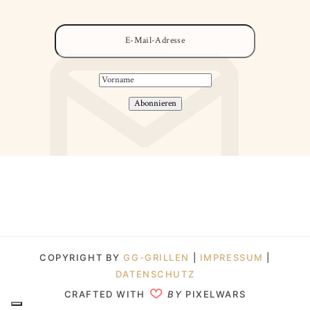
COPYRIGHT BY
GG-GRILLEN
|
IMPRESSUM
|
DATENSCHUTZ
CRAFTED WITH
BY
PIXELWARS