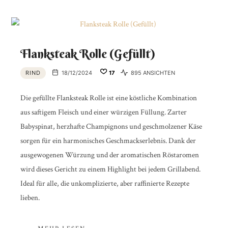
Flanksteak Rolle (Gefüllt)
RIND
18/12/2024
17
895 ANSICHTEN
Die gefüllte Flanksteak Rolle ist eine köstliche Kombination
aus saftigem Fleisch und einer würzigen Füllung. Zarter
Babyspinat, herzhafte Champignons und geschmolzener Käse
sorgen für ein harmonisches Geschmackserlebnis. Dank der
ausgewogenen Würzung und der aromatischen Röstaromen
wird dieses Gericht zu einem Highlight bei jedem Grillabend.
Ideal für alle, die unkomplizierte, aber raffinierte Rezepte
lieben.