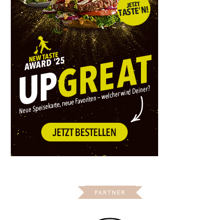
PARTNER