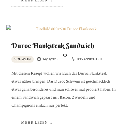
MEHR LESEN
Duroc Flanksteak Sandwich ​
SCHWEIN
14/11/2018
935 ANSICHTEN
Mit diesem Rezept wollen wir Euch das Duroc Flanksteak
etwas näher bringen. Das Duroc Schwein ist geschmacklich
etwas ganz besonderes und man sollte es mal probiert haben. In
einem Sandwich gepaart mit Bacon, Zwiebeln und
Champignons einfach nur perfekt.
MEHR LESEN