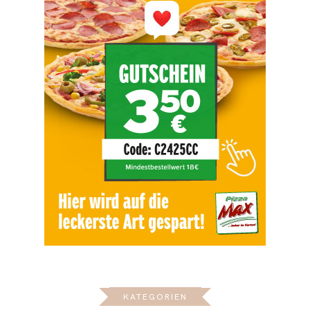
KATEGORIEN