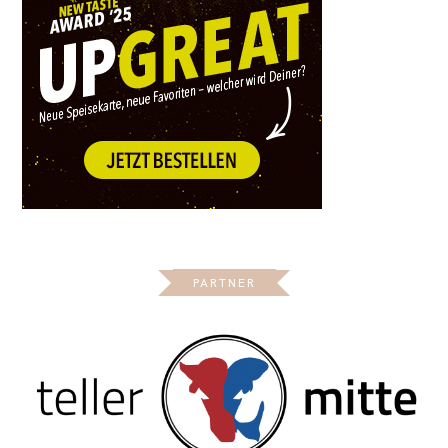
PARTNER