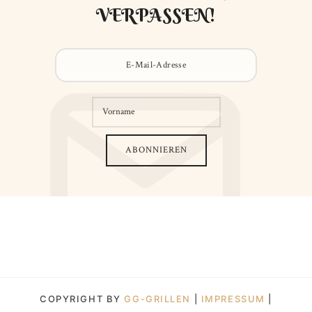
VERPASSEN!
COPYRIGHT BY
GG-GRILLEN
|
IMPRESSUM
|