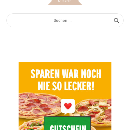
SUCHE
SUCHEN
NACH: