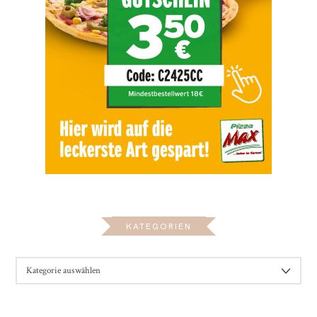
KATEGORIEN
KATEGORIEN