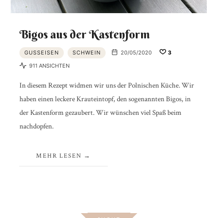
Bigos aus der Kastenform
GUSSEISEN
SCHWEIN
20/05/2020
3
911 ANSICHTEN
In diesem Rezept widmen wir uns der Polnischen Küche. Wir
haben einen leckere Krauteintopf, den sogenannten Bigos, in
der Kastenform gezaubert. Wir wünschen viel Spaß beim
nachdopfen.
MEHR LESEN