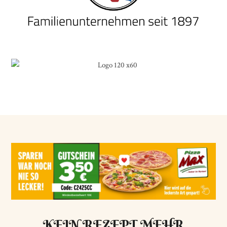
KEIN REZEPT MEHR