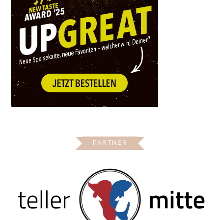
PARTNER