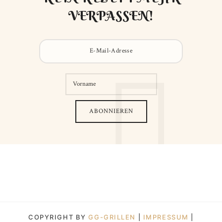
VERPASSEN!
COPYRIGHT BY
GG-GRILLEN
|
IMPRESSUM
|