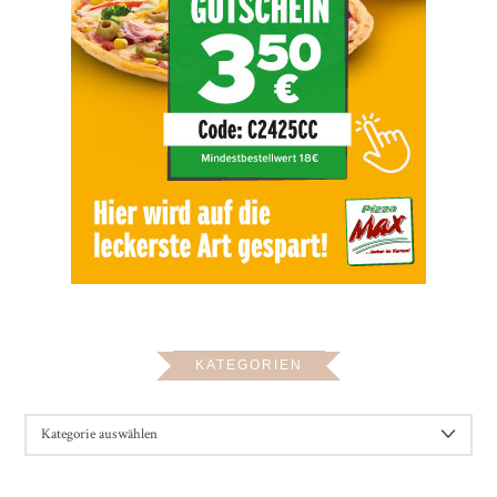
KATEGORIEN
KATEGORIEN