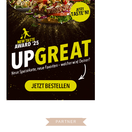
PARTNER