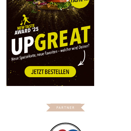
PARTNER