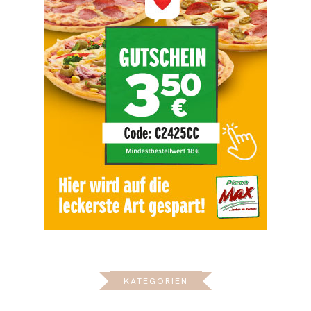
KATEGORIEN