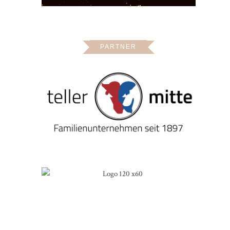
PARTNER