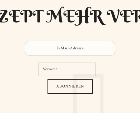
ZEPT MEHR VE