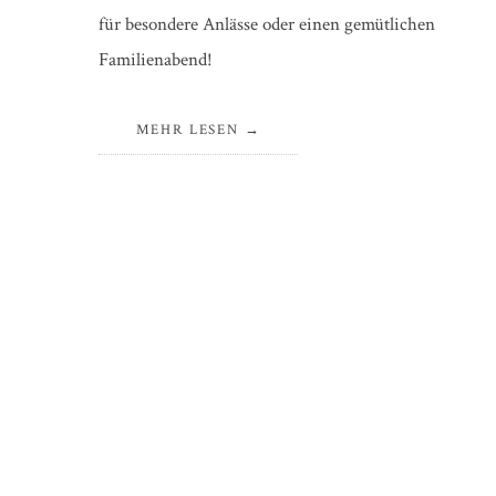
für besondere Anlässe oder einen gemütlichen
Familienabend!
MEHR LESEN