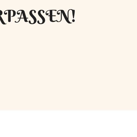
RPASSEN!