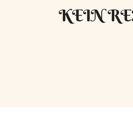
KEIN RE