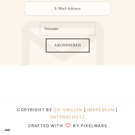
COPYRIGHT BY
GG-GRILLEN
|
IMPRESSUM
|
DATENSCHUTZ
CRAFTED WITH
BY
PIXELWARS