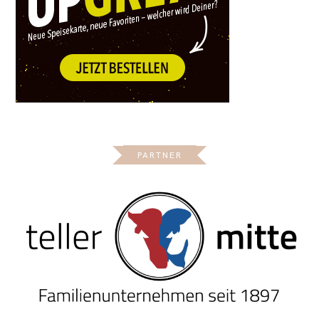
PARTNER