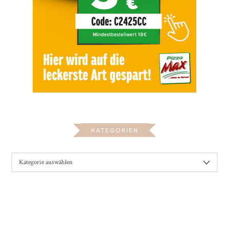
KATEGORIEN
KATEGORIEN