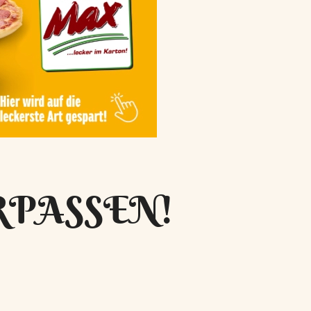
RPASSEN!