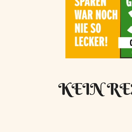
KEIN RE