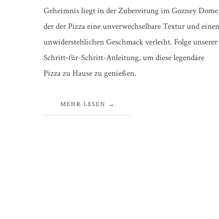
Geheimnis liegt in der Zubereitung im Gozney Dome
der der Pizza eine unverwechselbare Textur und eine
unwiderstehlichen Geschmack verleiht. Folge unserer
Schritt-für-Schritt-Anleitung, um diese legendäre
Pizza zu Hause zu genießen.
MEHR LESEN