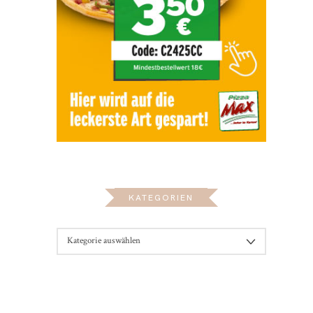
KATEGORIEN
KATEGORIEN