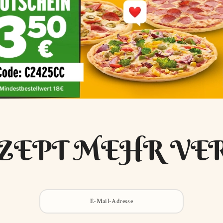
ZEPT MEHR VE