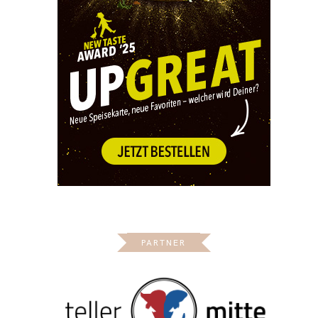
PARTNER