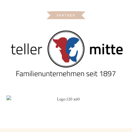
PARTNER