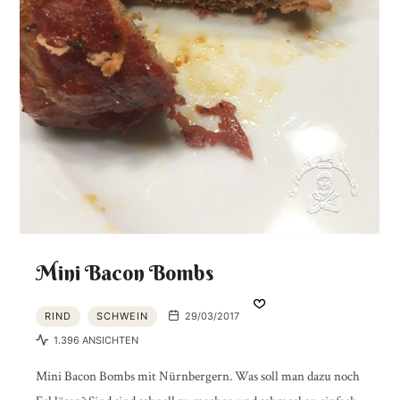
Mini Bacon Bombs
RIND
SCHWEIN
29/03/2017
1.396 ANSICHTEN
Mini Bacon Bombs mit Nürnbergern. Was soll man dazu noch