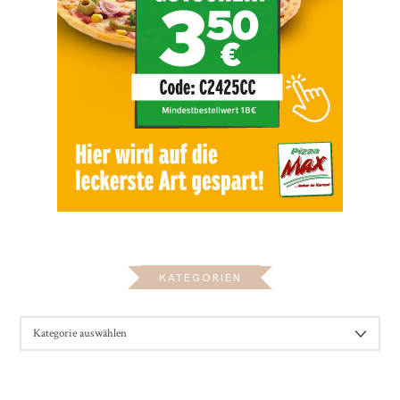
KATEGORIEN
KATEGORIEN