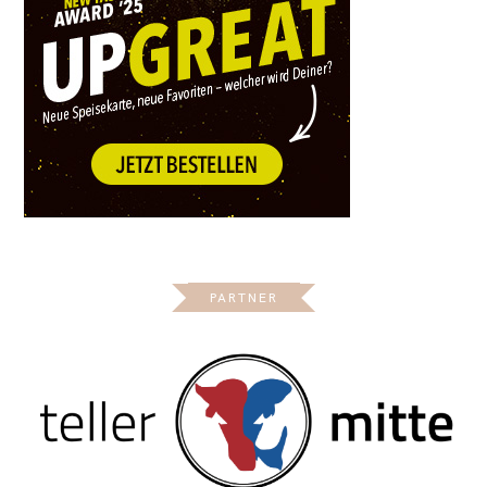
PARTNER