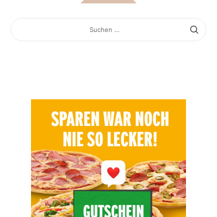
SUCHEN
NACH: