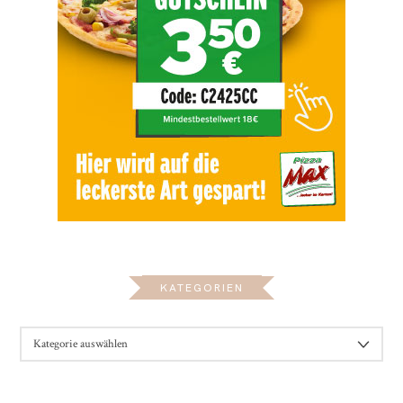
KATEGORIEN
KATEGORIEN