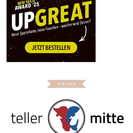
PARTNER