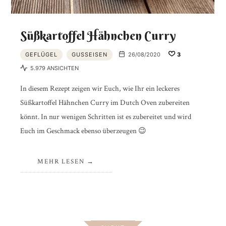
Süßkartoffel Hähnchen Curry
GEFLÜGEL
GUSSEISEN
26/08/2020
3
5.979 ANSICHTEN
In diesem Rezept zeigen wir Euch, wie Ihr ein leckeres
Süßkartoffel Hähnchen Curry im Dutch Oven zubereiten
könnt. In nur wenigen Schritten ist es zubereitet und wird
Euch im Geschmack ebenso überzeugen 😉
MEHR LESEN