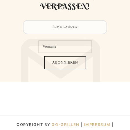
VERPASSEN!
COPYRIGHT BY
GG-GRILLEN
|
IMPRESSUM
|