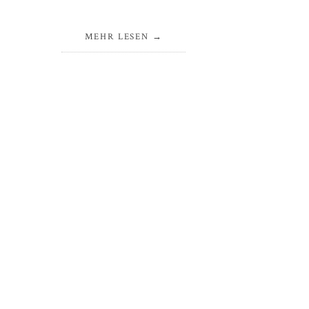
MEHR LESEN