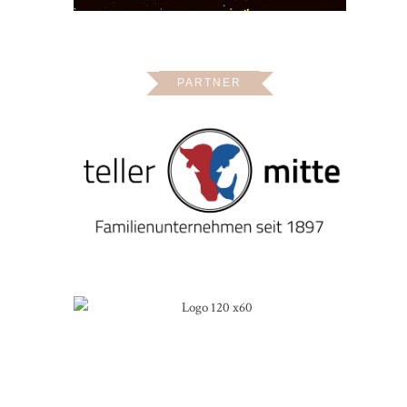
PARTNER