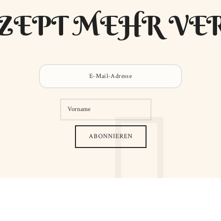
ZEPT MEHR VE