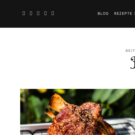
BLOG
REZEPTE
BEI