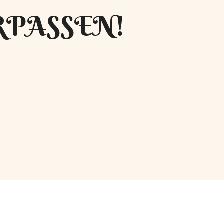
RPASSEN!