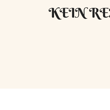
KEIN RE