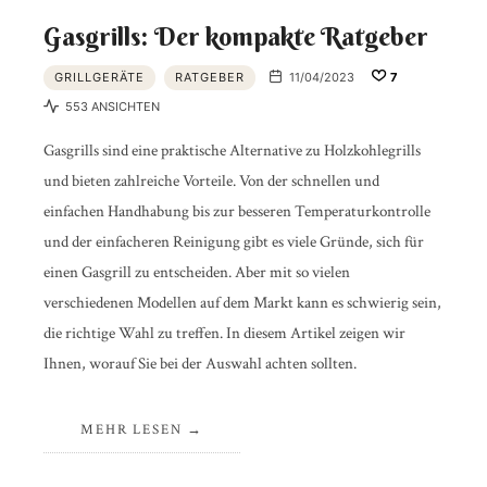
Gasgrills: Der kompakte Ratgeber
GRILLGERÄTE
RATGEBER
11/04/2023
7
553 ANSICHTEN
Gasgrills sind eine praktische Alternative zu Holzkohlegrills
und bieten zahlreiche Vorteile. Von der schnellen und
einfachen Handhabung bis zur besseren Temperaturkontrolle
und der einfacheren Reinigung gibt es viele Gründe, sich für
einen Gasgrill zu entscheiden. Aber mit so vielen
verschiedenen Modellen auf dem Markt kann es schwierig sein,
die richtige Wahl zu treffen. In diesem Artikel zeigen wir
Ihnen, worauf Sie bei der Auswahl achten sollten.
MEHR LESEN