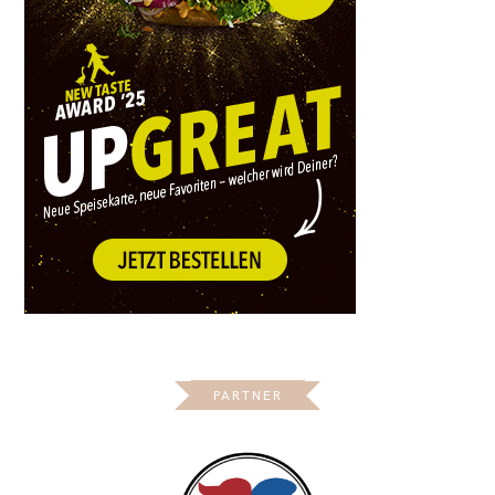
PARTNER