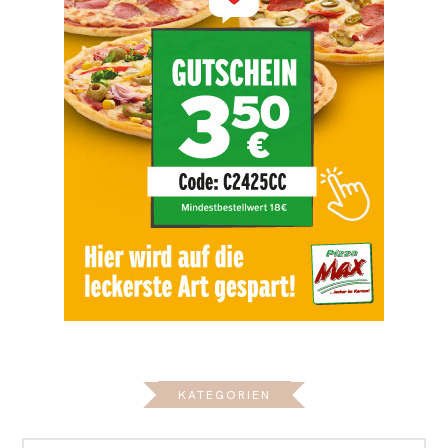
KATEGORIEN
KATEGORIEN